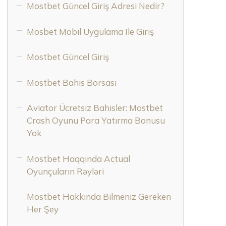
Mostbet Güncel Giriş Adresi Nedir?
Mosbet Mobil Uygulama Ile Giriş
Mostbet Güncel Giriş
Mostbet Bahis Borsası
Aviator Ücretsiz Bahisler: Mostbet
Crash Oyunu Para Yatırma Bonusu
Yok
Mostbet Haqqında Actual
Oyunçuların Rəyləri
Mostbet Hakkında Bilmeniz Gereken
Her Şey