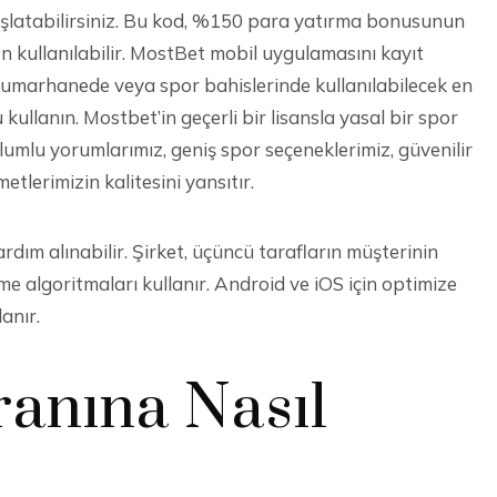
 başlatabilirsiniz. Bu kod, %150 para yatırma bonusunun
en kullanılabilir. MostBet mobil uygulamasını kayıt
. Kumarhanede veya spor bahislerinde kullanılabilecek en
llanın. Mostbet’in geçerli bir lisansla yasal bir spor
lumlu yorumlarımız, geniş spor seçeneklerimiz, güvenilir
tlerimizin kalitesini yansıtır.
dım alınabilir. Şirket, üçüncü tarafların müşterinin
leme algoritmaları kullanır. Android ve iOS için optimize
anır.
ranına Nasıl