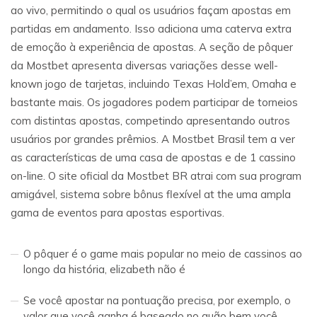
ao vivo, permitindo o qual os usuários façam apostas em
partidas em andamento. Isso adiciona uma caterva extra
de emoção à experiência de apostas. A seção de pôquer
da Mostbet apresenta diversas variações desse well-
known jogo de tarjetas, incluindo Texas Hold’em, Omaha e
bastante mais. Os jogadores podem participar de torneios
com distintas apostas, competindo apresentando outros
usuários por grandes prêmios. A Mostbet Brasil tem a ver
as características de uma casa de apostas e de 1 cassino
on-line. O site oficial da Mostbet BR atrai com sua program
amigável, sistema sobre bônus flexível at the uma ampla
gama de eventos para apostas esportivas.
O pôquer é o game mais popular no meio de cassinos ao
longo da história, elizabeth não é
Se você apostar na pontuação precisa, por exemplo, o
valor que você ganha é baseado no quão bem você