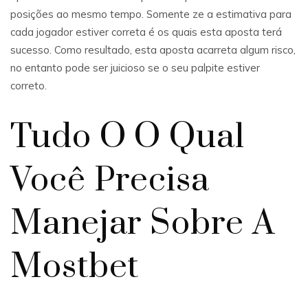
posições ao mesmo tempo. Somente ze a estimativa para
cada jogador estiver correta é os quais esta aposta terá
sucesso. Como resultado, esta aposta acarreta algum risco,
no entanto pode ser juicioso se o seu palpite estiver
correto.
Tudo O O Qual
Você Precisa
Manejar Sobre A
Mostbet