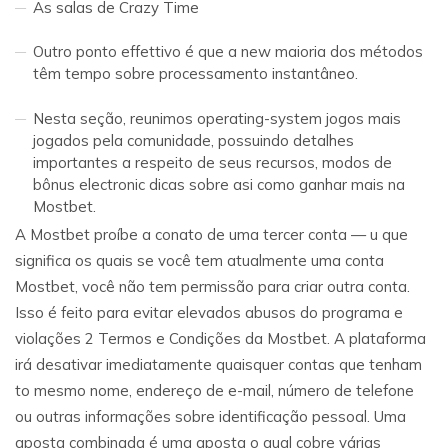
As salas de Crazy Time
Outro ponto effettivo é que a new maioria dos métodos
têm tempo sobre processamento instantâneo.
Nesta seção, reunimos operating-system jogos mais
jogados pela comunidade, possuindo detalhes
importantes a respeito de seus recursos, modos de
bônus electronic dicas sobre asi como ganhar mais na
Mostbet.
A Mostbet proíbe a conato de uma tercer conta — u que
significa os quais se você tem atualmente uma conta
Mostbet, você não tem permissão para criar outra conta.
Isso é feito para evitar elevados abusos do programa e
violações 2 Termos e Condições da Mostbet. A plataforma
irá desativar imediatamente quaisquer contas que tenham
to mesmo nome, endereço de e-mail, número de telefone
ou outras informações sobre identificação pessoal. Uma
aposta combinada é uma aposta o qual cobre várias