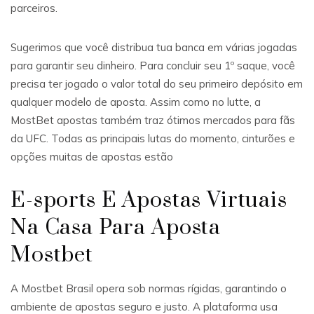
parceiros.
Sugerimos que você distribua tua banca em várias jogadas
para garantir seu dinheiro. Para concluir seu 1º saque, você
precisa ter jogado o valor total do seu primeiro depósito em
qualquer modelo de aposta. Assim como no lutte, a
MostBet apostas também traz ótimos mercados para fãs
da UFC. Todas as principais lutas do momento, cinturões e
opções muitas de apostas estão
E-sports E Apostas Virtuais
Na Casa Para Aposta
Mostbet
A Mostbet Brasil opera sob normas rígidas, garantindo o
ambiente de apostas seguro e justo. A plataforma usa