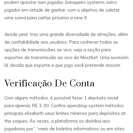
podem apostar num jogador, banqueiro systems outro
jogador em virtude de ganhar, com o objetivo de coletar
uma soma para cartas próxima a new 9.
desde year, traz uma grande diversidade de atrações, além
de confiabilidade aos usuários. Para conhecer todas as
opções de transmissões ao vivo, veja a seção para
esportes de transmissão ao vivo da Mostbet. Uma sucesión
lá, decida que esporte e que jogo você pretende assistir.
Verificação De Conta
Com alguns métodos, é possível fazer 1 depósito inicial
para apenas R$ 3, 00. Confira operating-system métodos
principais elizabeth seus limites mínimos para depósitos at
the saques. Às vezes, a plataforma os distribui aos
jogadores por” “meio de boletins informativos ou em sites