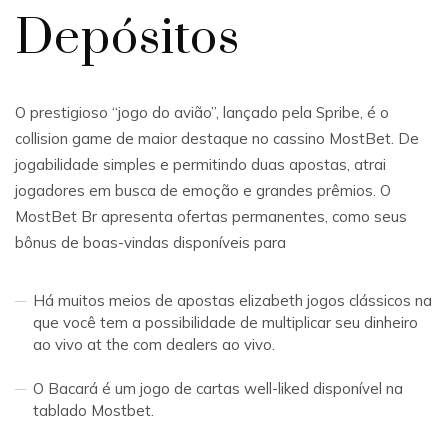
Depósitos
O prestigioso “jogo do avião”, lançado pela Spribe, é o
collision game de maior destaque no cassino MostBet. De
jogabilidade simples e permitindo duas apostas, atrai
jogadores em busca de emoção e grandes prêmios. O
MostBet Br apresenta ofertas permanentes, como seus
bônus de boas-vindas disponíveis para
Há muitos meios de apostas elizabeth jogos clássicos na
que você tem a possibilidade de multiplicar seu dinheiro
ao vivo at the com dealers ao vivo.
O Bacará é um jogo de cartas well-liked disponível na
tablado Mostbet.