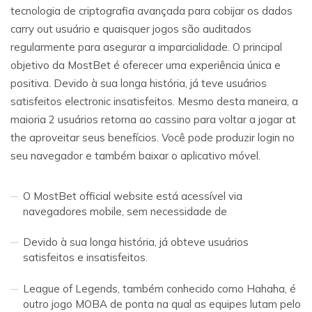
tecnologia de criptografia avançada para cobijar os dados
carry out usuário e quaisquer jogos são auditados
regularmente para asegurar a imparcialidade. O principal
objetivo da MostBet é oferecer uma experiência única e
positiva. Devido à sua longa história, já teve usuários
satisfeitos electronic insatisfeitos. Mesmo desta maneira, a
maioria 2 usuários retorna ao cassino para voltar a jogar at
the aproveitar seus benefícios. Você pode produzir login no
seu navegador e também baixar o aplicativo móvel.
O MostBet official website está acessível via
navegadores mobile, sem necessidade de
Devido à sua longa história, já obteve usuários
satisfeitos e insatisfeitos.
League of Legends, também conhecido como Hahaha, é
outro jogo MOBA de ponta na qual as equipes lutam pelo