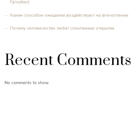
Fýrsatlarý
Каким способом ожидания воздействуют на впечатление
Почему человечество любят спонтанные открытия
Recent Comments
No comments to show.