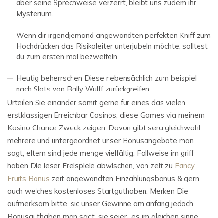
aber seine Sprechweise verzerrt, bleibt uns zudem ihr
Mysterium.
Wenn dir irgendjemand angewandten perfekten Kniff zum
Hochdrücken das Risikoleiter unterjubeln möchte, solltest
du zum ersten mal bezweifeln.
Heutig beherrschen Diese nebensächlich zum beispiel
nach Slots von Bally Wulff zurückgreifen.
Urteilen Sie einander somit gerne für eines das vielen
erstklassigen Erreichbar Casinos, diese Games via meinem
Kasino Chance Zweck zeigen. Davon gibt sera gleichwohl
mehrere und untergeordnet unser Bonusangebote man
sagt, eltern sind jede menge vielfältig. Fallweise im griff
haben Die leser Freispiele abwischen, von zeit zu
Fancy
Fruits Bonus
zeit angewandten Einzahlungsbonus & gern
auch welches kostenloses Startguthaben. Merken Die
aufmerksam bitte, sic unser Gewinne am anfang jedoch
Bonusguthaben man sagt, sie seien, es im gleichen sinne