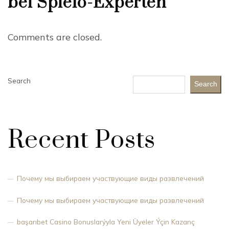
bei Spielo-Experten
”
Comments are closed.
Search
Search
Recent Posts
Почему мы выбираем участвующие виды развлечений
Почему мы выбираем участвующие виды развлечений
başarıbet Casino Bonuslarýyla Yeni Üyeler Ýçin Kazanç