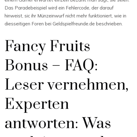
Das Paradebeispiel wird ein Fehlercode, der darauf
hinweist, sic ihr Münzeinwurf nicht mehr funktioniert, wie in
diesseitigen Foren bei Geldspielfreunde.de beschrieben.
Fancy Fruits
Bonus – FAQ:
Leser vernehmen,
Experten
antworten: Was