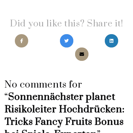
Did you like this? Share it!
No comments for
“
Sonnennächster planet
Risikoleiter Hochdrücken:
Tricks Fancy Fruits Bonus