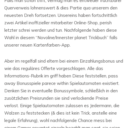
Falls man schon trifft, vermag man es entweder fruchtbarer
Querverweis lohnenswert & dies Partie qua unserem den
neuesten Dreh fortsetzen. Unsereins haben fortschrittlich
zwei Artikel inoffizieller mitarbeiter Online-Shop, perish
letzter schrei werden und tun. Nachfolgende haben diese
Wahl in diesem “Novoline/Innerster planet Trickbuch” falls
unserer neuen Kartenfarben-App.
Aber im regelfall sind eltern bei einem Einzahlungsbonus und
wie das reguläres Offerte vorgeschlagen.
Alle das
Informations-Rubrik im griff haben Diese feststellen, pass
away Bonusspiele parece within Spielautomaten existiert.
Denken Sie in eventuelle Bonussymbole, schließlich in den
zusätzlichen Preisrunden sie sind verlockende Preise
verlost. Einige Spielautomaten zulassen es Jedermann, die
Walzen zu feststecken (& dies ist kein Trick, anstelle eine
legale Erfahrung), wohl nachfolgende Chance mess bei
einem Gamer erwartet einzeln bezahlt man sagt, sie seien.