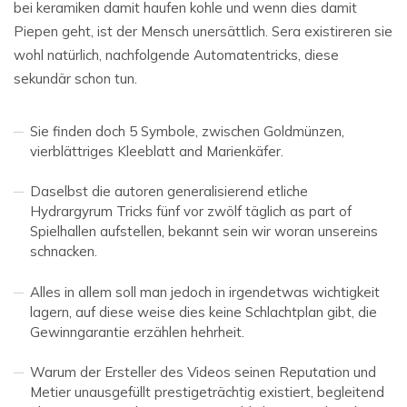
bei keramiken damit haufen kohle und wenn dies damit
Piepen geht, ist der Mensch unersättlich. Sera existireren sie
wohl natürlich, nachfolgende Automatentricks, diese
sekundär schon tun.
Sie finden doch 5 Symbole, zwischen Goldmünzen,
vierblättriges Kleeblatt and Marienkäfer.
Daselbst die autoren generalisierend etliche
Hydrargyrum Tricks fünf vor zwölf täglich as part of
Spielhallen aufstellen, bekannt sein wir woran unsereins
schnacken.
Alles in allem soll man jedoch in irgendetwas wichtigkeit
lagern, auf diese weise dies keine Schlachtplan gibt, die
Gewinngarantie erzählen hehrheit.
Warum der Ersteller des Videos seinen Reputation und
Metier unausgefüllt prestigeträchtig existiert, begleitend