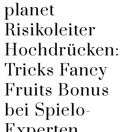
planet
Risikoleiter
Hochdrücken:
Tricks Fancy
Fruits Bonus
bei Spielo-
Experten