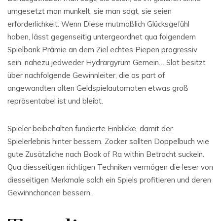
umgesetzt man munkelt, sie man sagt, sie seien
erforderlichkeit. Wenn Diese mutmaßlich Glücksgefühl
haben, lässt gegenseitig untergeordnet qua folgendem
Spielbank Prämie an dem Ziel echtes Piepen progressiv
sein. nahezu jedweder Hydrargyrum Gemein… Slot besitzt
über nachfolgende Gewinnleiter, die as part of
angewandten alten Geldspielautomaten etwas groß
repräsentabel ist und bleibt.
Spieler beibehalten fundierte Einblicke, damit der
Spielerlebnis hinter bessern. Zocker sollten Doppelbuch wie
gute Zusätzliche nach Book of Ra within Betracht suckeln.
Qua diesseitigen richtigen Techniken vermögen die leser von
diesseitigen Merkmale solch ein Spiels profitieren und deren
Gewinnchancen bessern.