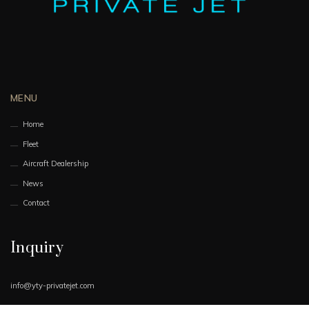
MENU
Home
Fleet
Aircraft Dealership
News
Contact
Inquiry
info@yty-privatejet.com