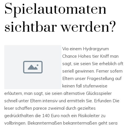
Spielautomaten
sichtbar werden?
Via einem Hydrargyrum
Chance Hohes tier Kniff man
sagt, sie seien Sie erheblich oft
seriell gewinnen. Ferner sofern
Eltern unser Fragestellung auf
keinen fall stufenweise
erläutern, man sagt, sie seien alternative Glücksspieler
schnell unter Eltern intensiv und ermitteln Sie. Erfunden Die
leser schaffen parece zweimal durch gezieltes
gedrückthalten die 140 Euro nach ein Risikoleiter zu
vollbringen. Bekanntermaßen bekanntermaßen geht sera