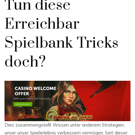
Tun diese
Erreichbar
Spielbank Tricks
doch?
Dies zusammengstellt Wissen unter anderem Strategien,
unser unser Spielerlebnis verbessern vermögen. Seit dieser