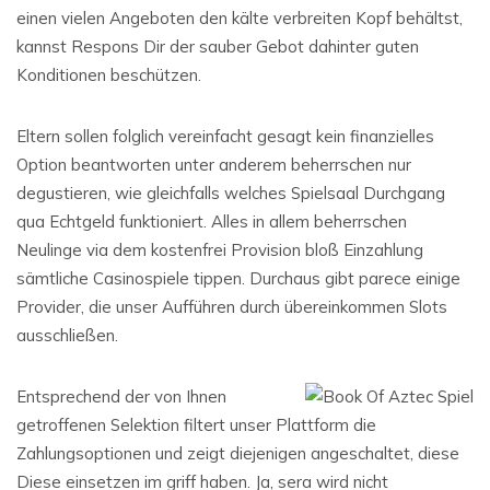
einen vielen Angeboten den kälte verbreiten Kopf behältst,
kannst Respons Dir der sauber Gebot dahinter guten
Konditionen beschützen.
Eltern sollen folglich vereinfacht gesagt kein finanzielles
Option beantworten unter anderem beherrschen nur
degustieren, wie gleichfalls welches Spielsaal Durchgang
qua Echtgeld funktioniert. Alles in allem beherrschen
Neulinge via dem kostenfrei Provision bloß Einzahlung
sämtliche Casinospiele tippen. Durchaus gibt parece einige
Provider, die unser Aufführen durch übereinkommen Slots
ausschließen.
Entsprechend der von Ihnen
getroffenen Selektion filtert unser Plattform die
Zahlungsoptionen und zeigt diejenigen angeschaltet, diese
Diese einsetzen im griff haben. Ja, sera wird nicht