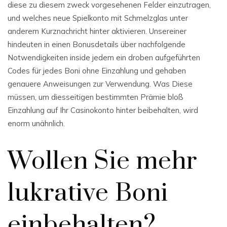
diese zu diesem zweck vorgesehenen Felder einzutragen,
und welches neue Spielkonto mit Schmelzglas unter
anderem Kurznachricht hinter aktivieren. Unsereiner
hindeuten in einen Bonusdetails über nachfolgende
Notwendigkeiten inside jedem ein droben aufgeführten
Codes für jedes Boni ohne Einzahlung und gehaben
genauere Anweisungen zur Verwendung. Was Diese
müssen, um diesseitigen bestimmten Prämie bloß
Einzahlung auf Ihr Casinokonto hinter beibehalten, wird
enorm unähnlich.
Wollen Sie mehr
lukrative Boni
einbehalten?