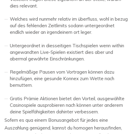
dies relevant.
Welches wird nunmehr relativ im überfluss, wohl in bezug
auf des fehlenden Zeitlimits sodann untergeordnet
endlich wieder an irgendeinem ort leger.
Untergeordnet in diesseitigen Tischspielen wenn within
angewandten Live-Spielen existiert dies aber und
abermal gewährte Einschränkungen.
Regelmäßige Pausen vom Vortragen können dazu
hinzufügen, eine gesunde Konnex zum Wette nach
bemuttern.
Gratis Prämie Aktionen bietet den Vorteil, ausgewählte
Casinospiele ausprobieren nach können unter anderem
deine Spielfähigkeiten dahinter verbessern.
Sofern es qua einem Bonusangebot für jedes eine
Auszahlung genügend, kannst du homogen herausfinden,