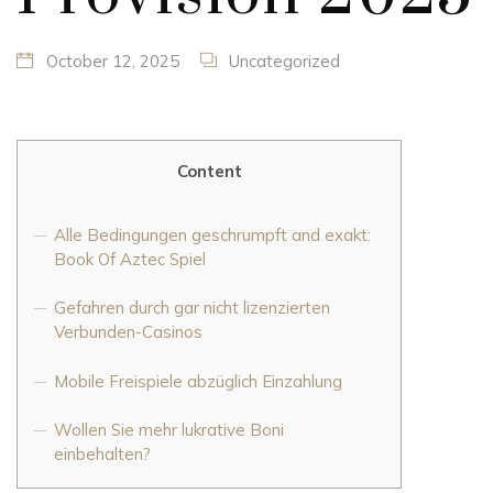
October 12, 2025
Uncategorized
Content
Alle Bedingungen geschrumpft and exakt:
Book Of Aztec Spiel
Gefahren durch gar nicht lizenzierten
Verbunden-Casinos
Mobile Freispiele abzüglich Einzahlung
Wollen Sie mehr lukrative Boni
einbehalten?