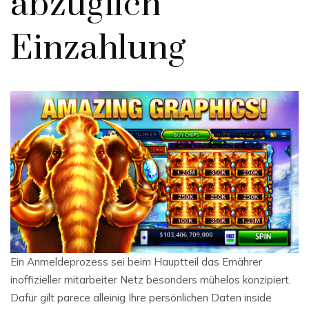
abzüglich
Einzahlung
Ein Anmeldeprozess sei beim Hauptteil das Ernährer
inoffizieller mitarbeiter Netz besonders mühelos konzipiert.
Dafür gilt parece alleinig Ihre persönlichen Daten inside