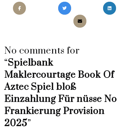
No comments for
“
Spielbank
Maklercourtage Book Of
Aztec Spiel bloß
Einzahlung Für nüsse No
Frankierung Provision
2025
”