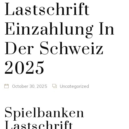
Lastschrift
Einzahlung In
Der Schweiz
2025
October 30, 2025
Uncategorized
Spielbanken
Lastschrift