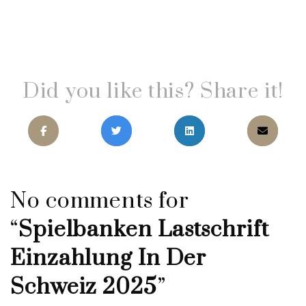
Did you like this? Share it!
No comments for
“
Spielbanken Lastschrift
Einzahlung In Der
Schweiz 2025
”