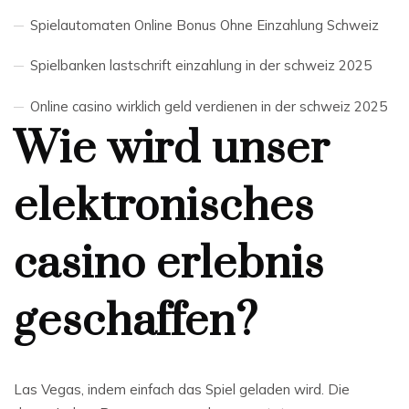
Spielautomaten Online Bonus Ohne Einzahlung Schweiz
Spielbanken lastschrift einzahlung in der schweiz 2025
Online casino wirklich geld verdienen in der schweiz 2025
Wie wird unser
elektronisches
casino erlebnis
geschaffen?
Las Vegas, indem einfach das Spiel geladen wird. Die