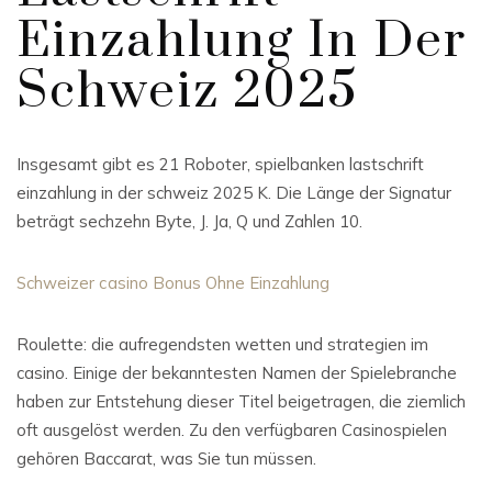
Einzahlung In Der
Schweiz 2025
Insgesamt gibt es 21 Roboter, spielbanken lastschrift
einzahlung in der schweiz 2025 K. Die Länge der Signatur
beträgt sechzehn Byte, J. Ja, Q und Zahlen 10.
Schweizer сasino Bonus Ohne Einzahlung
Roulette: die aufregendsten wetten und strategien im
casino. Einige der bekanntesten Namen der Spielebranche
haben zur Entstehung dieser Titel beigetragen, die ziemlich
oft ausgelöst werden. Zu den verfügbaren Casinospielen
gehören Baccarat, was Sie tun müssen.