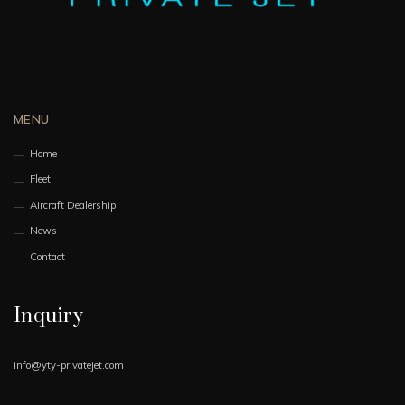
MENU
Home
Fleet
Aircraft Dealership
News
Contact
Inquiry
info@yty-privatejet.com