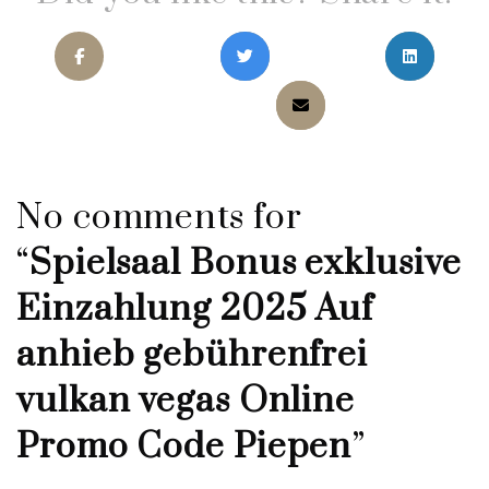
No comments for
“
Spielsaal Bonus exklusive
Einzahlung 2025 Auf
anhieb gebührenfrei
vulkan vegas Online
Promo Code Piepen
”