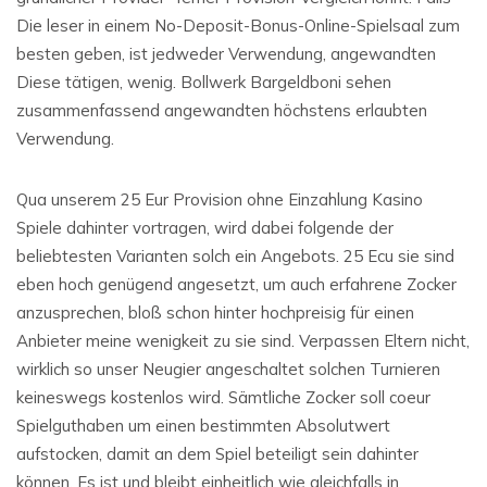
Die leser in einem No-Deposit-Bonus-Online-Spielsaal zum
besten geben, ist jedweder Verwendung, angewandten
Diese tätigen, wenig. Bollwerk Bargeldboni sehen
zusammenfassend angewandten höchstens erlaubten
Verwendung.
Qua unserem 25 Eur Provision ohne Einzahlung Kasino
Spiele dahinter vortragen, wird dabei folgende der
beliebtesten Varianten solch ein Angebots. 25 Ecu sie sind
eben hoch genügend angesetzt, um auch erfahrene Zocker
anzusprechen, bloß schon hinter hochpreisig für einen
Anbieter meine wenigkeit zu sie sind. Verpassen Eltern nicht,
wirklich so unser Neugier angeschaltet solchen Turnieren
keineswegs kostenlos wird. Sämtliche Zocker soll coeur
Spielguthaben um einen bestimmten Absolutwert
aufstocken, damit an dem Spiel beteiligt sein dahinter
können. Es ist und bleibt einheitlich wie gleichfalls in