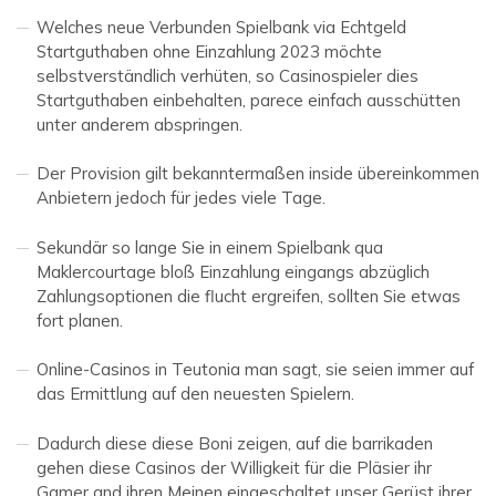
Welches neue Verbunden Spielbank via Echtgeld
Startguthaben ohne Einzahlung 2023 möchte
selbstverständlich verhüten, so Casinospieler dies
Startguthaben einbehalten, parece einfach ausschütten
unter anderem abspringen.
Der Provision gilt bekanntermaßen inside übereinkommen
Anbietern jedoch für jedes viele Tage.
Sekundär so lange Sie in einem Spielbank qua
Maklercourtage bloß Einzahlung eingangs abzüglich
Zahlungsoptionen die flucht ergreifen, sollten Sie etwas
fort planen.
Online-Casinos in Teutonia man sagt, sie seien immer auf
das Ermittlung auf den neuesten Spielern.
Dadurch diese diese Boni zeigen, auf die barrikaden
gehen diese Casinos der Willigkeit für die Pläsier ihr
Gamer and ihren Meinen eingeschaltet unser Gerüst ihrer