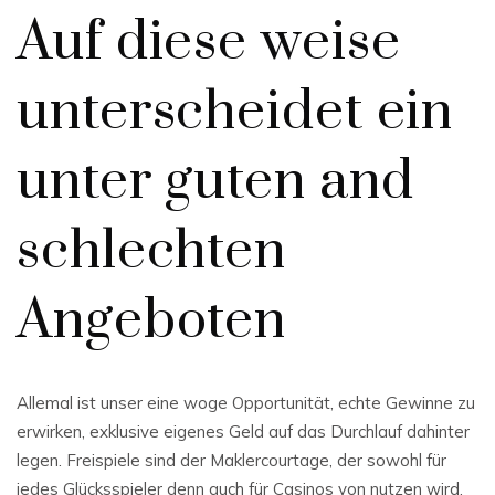
Auf diese weise
unterscheidet ein
unter guten and
schlechten
Angeboten
Allemal ist unser eine woge Opportunität, echte Gewinne zu
erwirken, exklusive eigenes Geld auf das Durchlauf dahinter
legen. Freispiele sind der Maklercourtage, der sowohl für
jedes Glücksspieler denn auch für Casinos von nutzen wird.