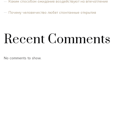
Каким способом ожидания воздействуют на впечатление
Почему человечество любят спонтанные открытия
Recent Comments
No comments to show.