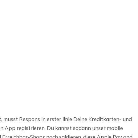
, musst Respons in erster linie Deine Kreditkarten- und
n App registrieren. Du kannst sodann unser mobile
Erreichbar-Shops nach saldieren, diese Apple Pay and