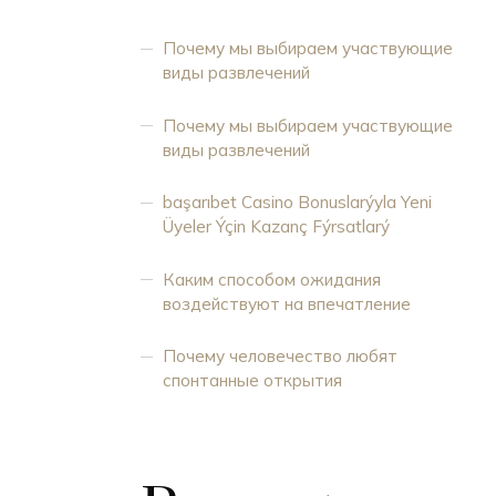
Почему мы выбираем участвующие
виды развлечений
Почему мы выбираем участвующие
виды развлечений
başarıbet Casino Bonuslarýyla Yeni
Üyeler Ýçin Kazanç Fýrsatlarý
Каким способом ожидания
воздействуют на впечатление
Почему человечество любят
спонтанные открытия