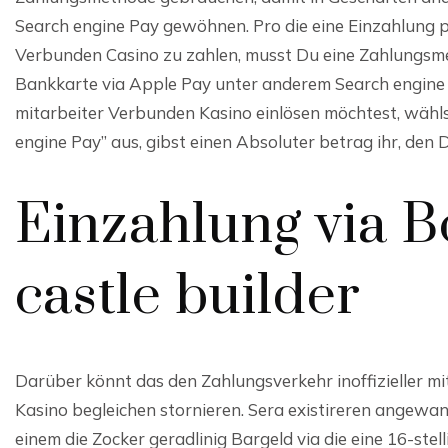
Search engine Pay gewöhnen.
Pro die eine Einzahlung p
Verbunden Casino zu zahlen, musst Du eine Zahlungsm
Bankkarte via Apple Pay unter anderem Search engine P
mitarbeiter Verbunden Kasino einlösen möchtest, wähls
engine Pay” aus, gibst einen Absoluter betrag ihr, den 
Einzahlung via B
castle builder
Darüber könnt das den Zahlungsverkehr inoffizieller m
Kasino begleichen stornieren. Sera existireren angewan
einem die Zocker geradlinig Bargeld via die eine 16-stell