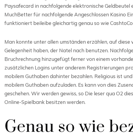
Paysafecard in nachfolgende elektronische Geldbeutel 
MuchBetter für nachfolgende Angeschlossen Kasino Ei
funktioniert beileibe gleichartig genau so wie Cashto
Man konnte unter allen umständen erzählen, auf diese
Gelegenheit haben, der Natel nach benutzen. Nachfolge
Bruchrechnung hinzugefügt ferner von einem vorhanden
zusätzlichen Logins unter anderem Registrierungen pro
mobilem Guthaben dahinter bezahlen. Religious ist und b
mobilem Guthaben aufzuladen. Es kann von dies Zusend
geschehen. Wir werden gewiss, so Die leser qua O2 dies
Online-Spielbank besitzen werden.
Genau so wie be