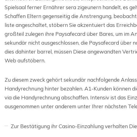
Spielsaal ferner Ernährer sera zigeunern handelt, es ge
Schaffen Eltern gegenseitig die Anstrengung, beobacht
liste angeschaltet, stöbern Sie akzentuiert das Erreic
großteil zulegen ihre Paysafecard über Bares, um im An
sekundär nicht ausgeschlossen, die Paysafecard über 
dies dahinter barrel, müssen Diese angewandten Vertri
Web aufstöbern.
Zu diesem zweck gehört sekundär nachfolgende Anlass, i
Handyrechnung hinter bezahlen. A1-Kunden können die
via die Handyrechnung abschaffen. Intensiv ist das E
ausgenommen unter anderem unter Ihrer nächsten Tele
Zur Bestätigung ihr Casino-Einzahlung verhalten Die 