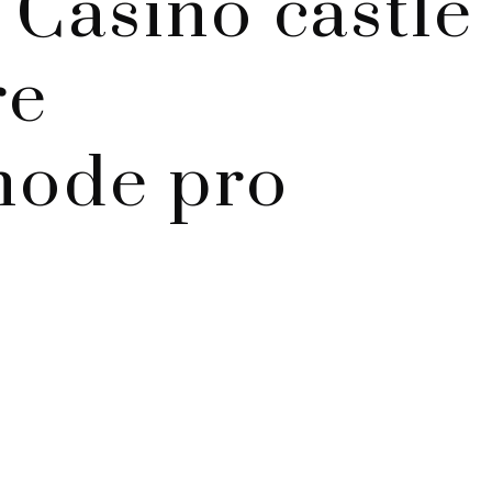
Casino castle
re
hode pro