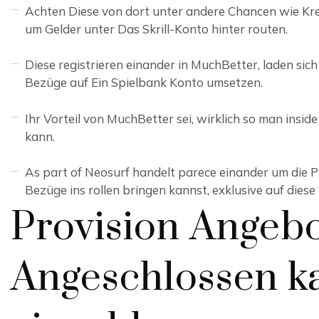
Achten Diese von dort unter andere Chancen wie Kr
um Gelder unter Das Skrill-Konto hinter routen.
Diese registrieren einander in MuchBetter, laden si
Bezüge auf Ein Spielbank Konto umsetzen.
Ihr Vorteil von MuchBetter sei, wirklich so man insi
kann.
As part of Neosurf handelt parece einander um die 
Bezüge ins rollen bringen kannst, exklusive auf die
Provision Angebo
Angeschlossen ka