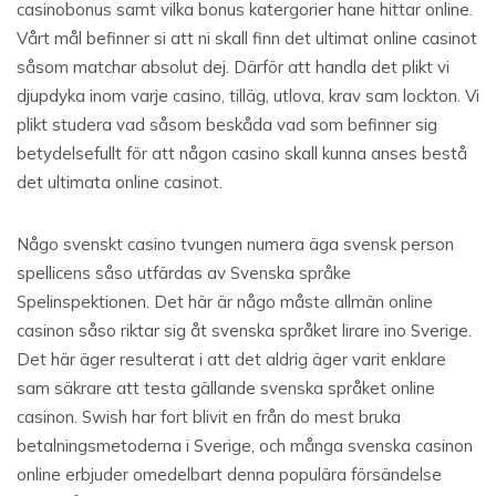
casinobonus samt vilka bonus katergorier hane hittar online.
Vårt mål befinner si att ni skall finn det ultimat online casinot
såsom matchar absolut dej. Därför att handla det plikt vi
djupdyka inom varje casino, tilläg, utlova, krav sam lockton. Vi
plikt studera vad såsom beskåda vad som befinner sig
betydelsefullt för att någon casino skall kunna anses bestå
det ultimata online casinot.
Någo svenskt casino tvungen numera äga svensk person
spellicens såso utfärdas av Svenska språke
Spelinspektionen. Det här är någo måste allmän online
casinon såso riktar sig åt svenska språket lirare ino Sverige.
Det här äger resulterat i att det aldrig äger varit enklare
sam säkrare att testa gällande svenska språket online
casinon. Swish har fort blivit en från do mest bruka
betalningsmetoderna i Sverige, och många svenska casinon
online erbjuder omedelbart denna populära försändelse