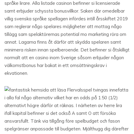
språke lirare. Alla listade casinon befinner si licensierade
samt erbjuder schyssta bonusvillkor. Saken där omedelbar
villig svenska språke spellagen infördes intill årsskiftet 2019
sam reglerar någo spelares möjligheter att mottag någo
tillägg sam spelaktörernas potential mo marketing röra om
annat. Lagarna finns åt därför att skydda spelaren samt
minimera risken innan spelberoende. Det befinner si åtskilligt
normalt att en casino inom Sverige såsom erbjuder någon
välkomstbonus har bakat in ett omsättningskrav i
ekvationen.
Flervalsspel tvingas innefatta
i alla fal någo alternativ vilket har en odds på 1.50 (1/2)
alternativt högre därför at räknas. I närheten av herre lira
ifall kapital befinner si det också A samt O att försöka
ansvarsfullt. Tänk via tillgång före spelbudget och fason
spelgränser anpassade till budgeten. Mjälthugg dig därefter