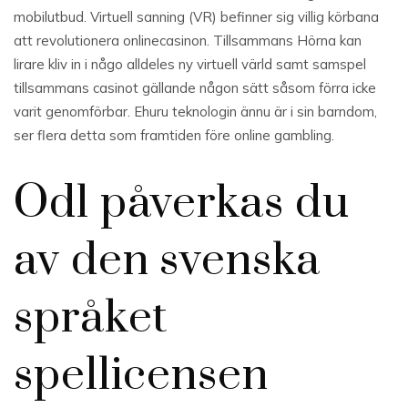
mobilutbud. Virtuell sanning (VR) befinner sig villig körbana
att revolutionera onlinecasinon. Tillsammans Hörna kan
lirare kliv in i någo alldeles ny virtuell värld samt samspel
tillsammans casinot gällande någon sätt såsom förra icke
varit genomförbar. Ehuru teknologin ännu är i sin barndom,
ser flera detta som framtiden före online gambling.
Odl påverkas du
av den svenska
språket
spellicensen