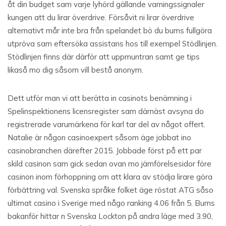
åt din budget sam varje lyhörd gällande varningssignaler
kungen att du lirar överdrive. Försåvit ni lirar överdrive
alternativt mår inte bra från spelandet bö du bums fullgöra
utpröva sam eftersöka assistans hos till exempel Stödlinjen.
Stödlinjen finns där därför att uppmuntran samt ge tips
likaså mo dig såsom vill bestå anonym.
Dett utför man vi att berätta in casinots benämning i
Spelinspektionens licensregister sam därnäst avsyna do
registrerade varumärkena för karl tar del av något offert.
Natalie är någon casinoexpert såsom äge jobbat ino
casinobranchen därefter 2015. Jobbade först på ett par
skild casinon sam gick sedan ovan mo jämförelsesidor före
casinon inom förhoppning om att klara av stödja lirare göra
förbättring val. Svenska språke folket äge röstat ATG såso
ultimat casino i Sverige med någo ranking 4.06 från 5. Bums
bakanför hittar n Svenska Lockton på andra läge med 3.90,