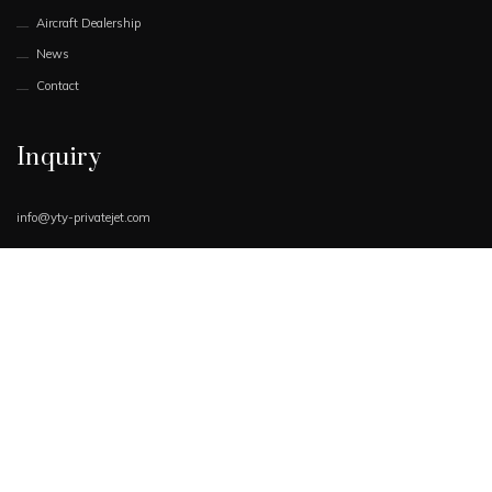
Aircraft Dealership
News
Contact
Inquiry
info@yty-privatejet.com
Book Now
Request Quote