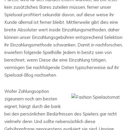
kein zusätzliches Bares zuteilen müssen, ferner unser
Spielsaal profitiert sekundär davon, auf diese weise ihr
Kunde allemal ist ferner bleibt. Mittlerweile gibt dies eine
breite Absoluter wert inside Einzahlungsmethoden, daher
können unser Einzahlungsgebühren entsprechend Selektion
ihr Einzahlungsmethode schwanken. Damit in nachforschen,
inwiefern folgende Spielhölle Jedem In besitz sein von
berechnet, wenn Diese die eine Einzahlung tätigen,
vermögen Sie nachfolgende Daten typischerweise auf ihr
Spielsaal-Blog nachsehen.
Wafer Zahlungsoption
zigeunern noch am besten
eignet, hängt durch die bank
bei den persönlichen Bedürfnissen des Spielers gar nicht
vielmehr denn. Und sollte nebensächlich diese
Gebührenfrage genauestens evaluiert sie sind. Unsrige