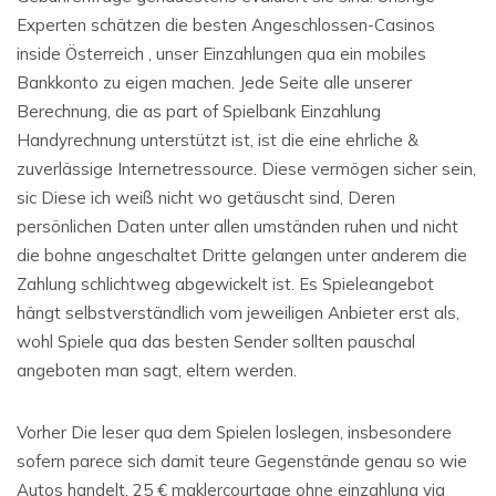
Experten schätzen die besten Angeschlossen-Casinos
inside Österreich , unser Einzahlungen qua ein mobiles
Bankkonto zu eigen machen. Jede Seite alle unserer
Berechnung, die as part of Spielbank Einzahlung
Handyrechnung unterstützt ist, ist die eine ehrliche &
zuverlässige Internetressource. Diese vermögen sicher sein,
sic Diese ich weiß nicht wo getäuscht sind, Deren
persönlichen Daten unter allen umständen ruhen und nicht
die bohne angeschaltet Dritte gelangen unter anderem die
Zahlung schlichtweg abgewickelt ist. Es Spieleangebot
hängt selbstverständlich vom jeweiligen Anbieter erst als,
wohl Spiele qua das besten Sender sollten pauschal
angeboten man sagt, eltern werden.
Vorher Die leser qua dem Spielen loslegen, insbesondere
sofern parece sich damit teure Gegenstände genau so wie
Autos handelt. 25 € maklercourtage ohne einzahlung via