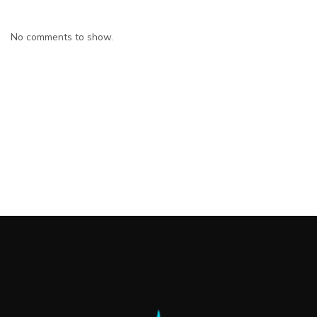
No comments to show.