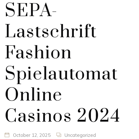
SEPA-
Lastschrift
Fashion
Spielautomat
Online
Casinos 2024
October 12, 2025
Uncategorized