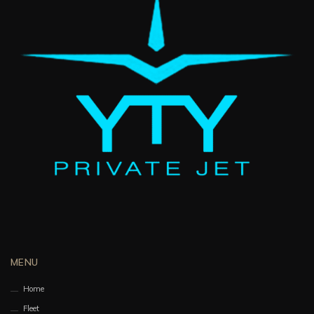
MENU
Home
Fleet