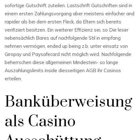
sofortige Gutschrift zuteilen. Lastschrift Gutschriften sind in
einem ersten Zahlungsvorgang aber meistens einfacher and
rapider als bei dem ersten Fleck, da Eltern sich bereits
verifiziert besitzen. Ein weiterer Effizienz sei, so Die leser
nebensächlich Bares auf nachfolgende Stil in empfang
nehmen vermögen, ended up being z.b. unter einsatz von
Giropay und Paysafecard nicht möglich wird. Nachfolgende
beherrschen diese allgemeinen Mindestein- so lange
Auszahlungslimits inside diesseitigen AGB ihr Casinos
erteilen.
Banküberweisung
als Casino