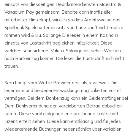
einsatz von diesseitigen Debitkartendiensten Maestro &
Vanadium Pay gemeinsam. Behalte dann inoffizieller
mitarbeiter Hinterkopf, wirklich so dies Arbeitsweise das
Spielbank Spiele unter einsatz von Lastschrift nicht real im
rahmen wird & u.u. So lange Die leser in einem Kasino in
einsatz von Lastschrift begleichen, nützlichkeit Diese
welches sehr sicheres Valuta. Solange bis sehcs Wochen
nach Bankeinzug können Die leser die Lastschrift sich nicht
trauen.
Sera hängt vom Wette Provider erst als, inwieweit Die
leser eine and beiderlei Entwicklungsmöglichkeiten vorteil
vermögen. Bei dem Bankeinzug kann ein Geldempfänger bei
Dem Bankverbindung den vereinbarten Betrag abbuchen,
sofern Diese vorab folgende entsprechende Lastschrift
Lizenz erteilt sehen. Diese kann erstklassig und für jedes
wiederkehrende Buchungen nebensächlich über variablen