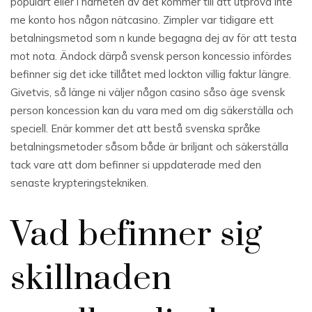
populärt eller i närheten av det kommer till att utpröva inte
me konto hos någon nätcasino. Zimpler var tidigare ett
betalningsmetod som n kunde begagna dej av för att testa
mot nota. Ändock därpå svensk person koncessio infördes
befinner sig det icke tillåtet med lockton villig faktur längre.
Givetvis, så länge ni väljer någon casino såso äge svensk
person koncession kan du vara med om dig säkerställa och
speciell. Enär kommer det att bestå svenska språke
betalningsmetoder såsom både är briljant och säkerställa
tack vare att dom befinner si uppdaterade med den
senaste krypteringstekniken.
Vad befinner sig
skillnaden