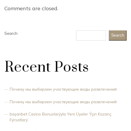
Comments are closed.
Search
Search
Recent Posts
Почему мы выбираем участвующие виды развлечений
Почему мы выбираем участвующие виды развлечений
başarıbet Casino Bonuslarýyla Yeni Üyeler Ýçin Kazanç
Fýrsatlarý