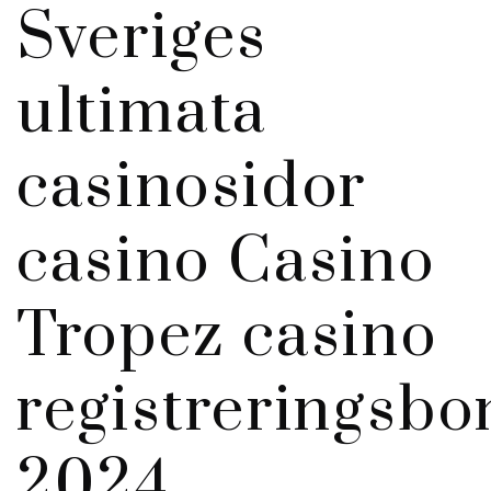
Sveriges
ultimata
casinosidor
casino Casino
Tropez casino
registreringsbo
2024,