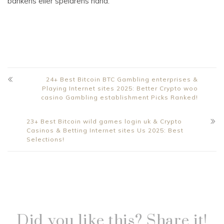
bankens eller spelarens hand.
24+ Best Bitcoin BTC Gambling enterprises &
Playing Internet sites 2025: Better Crypto woo
casino Gambling establishment Picks Ranked!
23+ Best Bitcoin wild games login uk & Crypto
Casinos & Betting Internet sites Us 2025: Best
Selections!
Did you like this? Share it!