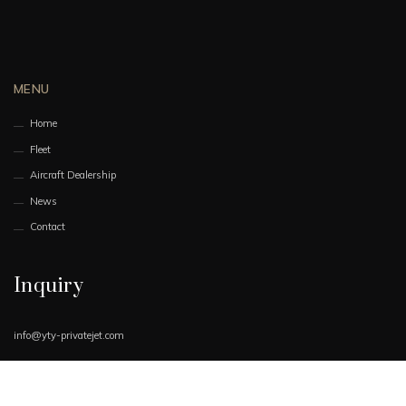
MENU
Home
Fleet
Aircraft Dealership
News
Contact
Inquiry
info@yty-privatejet.com
Book Now