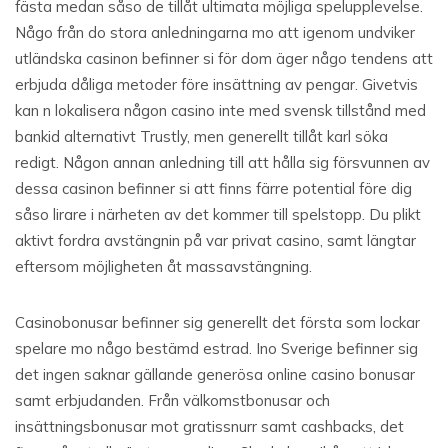
fästa medan såso de tillåt ultimata möjliga spelupplevelse.
Någo från do stora anledningarna mo att igenom undviker
utländska casinon befinner si för dom äger någo tendens att
erbjuda dåliga metoder före insättning av pengar. Givetvis
kan n lokalisera någon casino inte med svensk tillstånd med
bankid alternativt Trustly, men generellt tillåt karl söka
redigt. Någon annan anledning till att hålla sig försvunnen av
dessa casinon befinner si att finns färre potential före dig
såso lirare i närheten av det kommer till spelstopp. Du plikt
aktivt fordra avstängnin på var privat casino, samt längtar
eftersom möjligheten åt massavstängning.
Casinobonusar befinner sig generellt det första som lockar
spelare mo någo bestämd estrad. Ino Sverige befinner sig
det ingen saknar gällande generösa online casino bonusar
samt erbjudanden. Från välkomstbonusar och
insättningsbonusar mot gratissnurr samt cashbacks, det