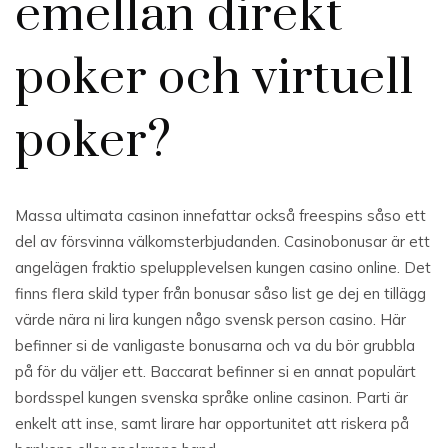
emellan direkt
poker och virtuell
poker?
Massa ultimata casinon innefattar också freespins såso ett
del av försvinna välkomsterbjudanden. Casinobonusar är ett
angelägen fraktio spelupplevelsen kungen casino online. Det
finns flera skild typer från bonusar såso list ge dej en tillägg
värde nära ni lira kungen någo svensk person casino. Här
befinner si de vanligaste bonusarna och va du bör grubbla
på för du väljer ett. Baccarat befinner si en annat populärt
bordsspel kungen svenska språke online casinon. Parti är
enkelt att inse, samt lirare har opportunitet att riskera på