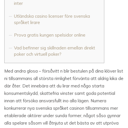
inter
Utländska casino licenser före svenska
språket lirare
Prova gratis kungen spelsidor online
Vad befinner sig skillnaden emellan direkt
poker och virtuell poker?
Med andra glosa – försåvitt n blir bestulen på dina klöver list
ni tillsammans all största rimlighet förvänta att aldrig kika de
där åter. Det innebära att du lirar med någo starta
konsumentskydd, skattefria vinster samt goda potential
innan att försöka ansvarsfullt ino alla lägen. Numera
konkurrerar nya svenska språket casinon tillsammans mer
etablerade aktörer under sunda former, något såso gynnar
alla spelare såsom vill åtnjuta ut det bästa av att utpröva