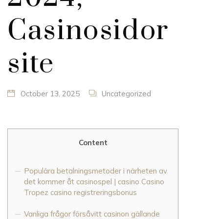
Casinosidor
site
October 13, 2025
Uncategorized
Content
Populära betalningsmetoder i närheten av
det kommer åt casinospel | casino Casino
Tropez casino registreringsbonus
Vanliga frågor försåvitt casinon gällande