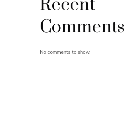
Recent
Comments
No comments to show.