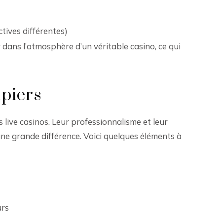
tives différentes)
 dans l’atmosphère d’un véritable casino, ce qui
upiers
s live casinos. Leur professionnalisme et leur
ne grande différence. Voici quelques éléments à
urs