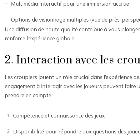
Multimédia interactif pour une immersion accrue
Options de visionnage multiples (vue de près, perspec
Une diffusion de haute qualité contribue à vous plonger
renforce l’expérience globale.
2. Interaction avec les cro
Les croupiers jouent un rôle crucial dans l’expérience de
engagement à interagir avec les joueurs peuvent faire u
prendre en compte :
Compétence et connaissance des jeux
Disponibilité pour répondre aux questions des joue