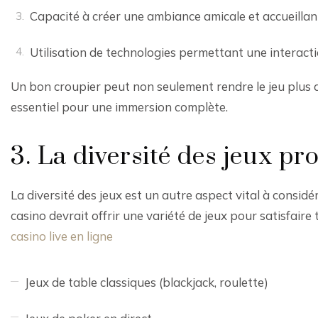
Capacité à créer une ambiance amicale et accueillan
Utilisation de technologies permettant une interact
Un bon croupier peut non seulement rendre le jeu plus 
essentiel pour une immersion complète.
3. La diversité des jeux pr
La diversité des jeux est un autre aspect vital à considé
casino devrait offrir une variété de jeux pour satisfaire 
casino live en ligne
Jeux de table classiques (blackjack, roulette)