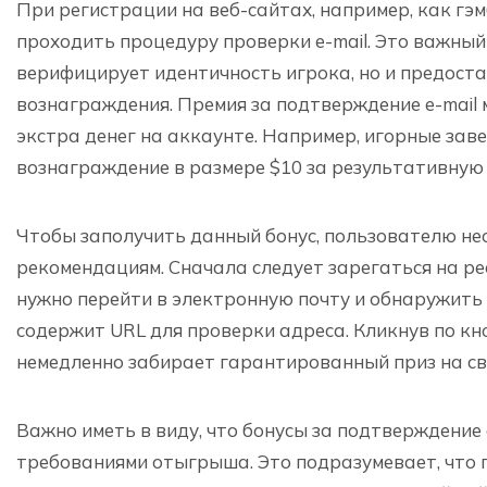
При регистрации на веб-сайтах, например, как гэ
проходить процедуру проверки e-mail. Это важный
верифицирует идентичность игрока, но и предоста
вознаграждения. Премия за подтверждение e-mail
экстра денег на аккаунте. Например, игорные зав
вознаграждение в размере $10 за результативную 
Чтобы заполучить данный бонус, пользователю н
рекомендациям. Сначала следует зарегаться на ре
нужно перейти в электронную почту и обнаружить 
содержит URL для проверки адреса. Кликнув по кн
немедленно забирает гарантированный приз на св
Важно иметь в виду, что бонусы за подтверждение
требованиями отыгрыша. Это подразумевает, что п