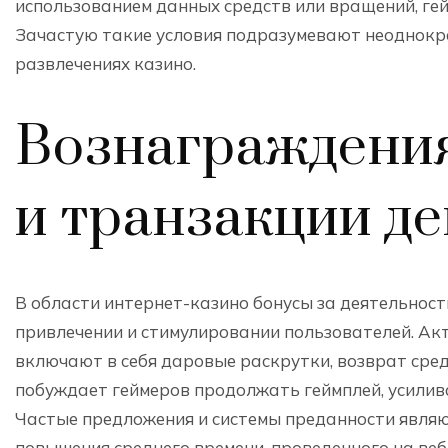
использованием данных средств или вращений, гей
Зачастую такие условия подразумевают неоднокр
развлечениях казино.
Вознаграждения
и транзакции де
В области интернет-казино бонусы за деятельност
привлечении и стимулировании пользователей. Акт
включают в себя даровые раскрутки, возврат сред
побуждает геймеров продолжать геймплей, усилива
Частые предложения и системы преданности являю
повышения среднего времени, проведенного на веб