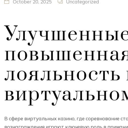
October 20, 2025
Uncategorized
Улучшенные
повышенна
лояльность 
виртуально
В сфере виртуальных казино, где соревнование ста
вознаграждения играют ключевую роль в примани