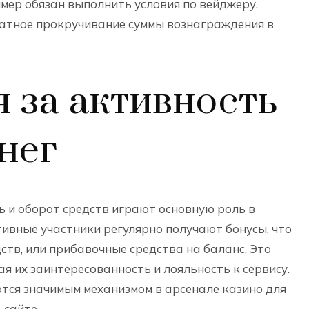
мер обязан выполнить условия по вейджеру.
атное прокручивание суммы вознаграждения в
 за активность
нег
ь и оборот средств играют основную роль в
ивные участники регулярно получают бонусы, что
ств, или прибавочные средства на баланс. Это
я их заинтересованность и лояльность к сервису.
тся значимым механизмом в арсенале казино для
-сайте.