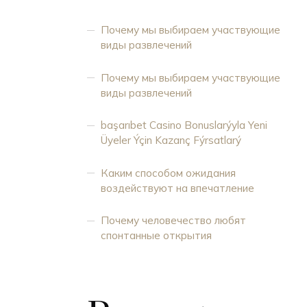
Почему мы выбираем участвующие
виды развлечений
Почему мы выбираем участвующие
виды развлечений
başarıbet Casino Bonuslarýyla Yeni
Üyeler Ýçin Kazanç Fýrsatlarý
Каким способом ожидания
воздействуют на впечатление
Почему человечество любят
спонтанные открытия