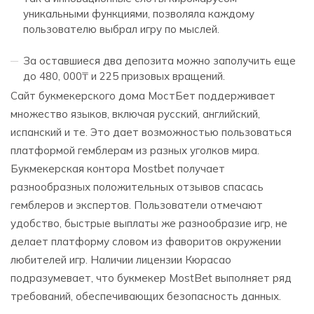
уникальными функциями, позволяла каждому
пользователю выбрал игру по мыслей.
За оставшиеся два депозита можно заполучить еще
до 480, 000₸ и 225 призовых вращений.
Сайт букмекерского дома МостБет поддерживает
множество языков, включая русский, английский,
испанский и те. Это дает возможностью пользоваться
платформой гемблерам из разных уголков мира.
Букмекерская контора Mostbet получает
разнообразных положительных отзывов спасась
гемблеров и экспертов. Пользователи отмечают
удобство, быстрые выплаты же разнообразие игр, не
делает платформу словом из фаворитов окружении
любителей игр. Наличии лицензии Кюрасао
подразумевает, что букмекер MostBet выполняет ряд
требований, обеспечивающих безопасность данных.