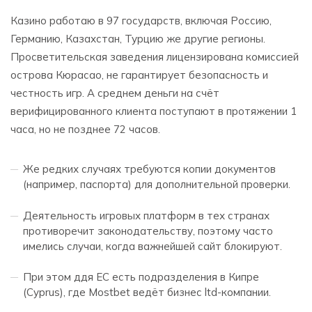
Казино работаю в 97 государств, включая Россию,
Германию, Казахстан, Турцию же другие регионы.
Просветительская заведения лицензирована комиссией
острова Кюрасао, не гарантирует безопасность и
честность игр. А среднем деньги на счёт
верифицированного клиента поступают в протяжении 1
часа, но не позднее 72 часов.
Же редких случаях требуются копии документов
(например, паспорта) для дополнительной проверки.
Деятельность игровых платформ в тех странах
противоречит законодательству, поэтому часто
имелись случаи, когда важнейшей сайт блокируют.
При этом ддя ЕС есть подразделения в Кипре
(Cyprus), где Mostbet ведёт бизнес ltd-компании.