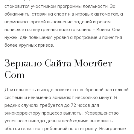
становится участником программы лояльности. За
обналичить, ставки на спорт и в игровых автоматах, а
нормализаторской выполнение заданий игрокам
начисляется внутренняя валюта казино – Коины. Они
нужны дли повышения уровня а программе и принятия
более крупных призов.
Зеркало Сайта Мостбет
Com
Длительность вывода зависит от выбранной платежной
системы и неизменно занимают несколько минут. В
редких случаях требуется до 72 часов для
эниокорректору процесса выплаты. Усовершенство
успешного вывода деньги необходимо выполнить
обстоятельства требований по отыгрышу. Выигранные