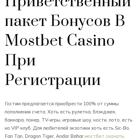
Приветственный
пакет Бонусов В
Mostbet Casino
При
Регистрации
Гостям предлагается приобрести 100% от суммы
пополнения счета. Хоть есть рулетка, блэкджек,
баккара, покер, TV-игры, игровые шоу, кости, лото, есть
но VIP клуб. Для любителей экзотики хоть есть Sic-Bo,
Fan Tan, Dragon Tiger, Andar Bahar
мостбет скачать
.