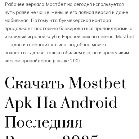
Рабочее зеркало Мостбет на сегодня используется
чуть разве не чаще, меньше его полная версия и даже
мобильная. Потому что букмекерская контора
продолжает постоянно блокироваться провайдерами, а
и каждый игровой клуб в Европейских на сейчас. Mostbet
— одно из немногих казино, подобное может
похвастать даже только обилием игр, но и превеликим
числом провайдеров (свыше 200).
Скачать Mostbet
Apk На Android –
Последняя