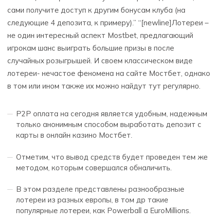
сами получите доступ к другим бонусам клуба (на
следующие 4 депозита, к примеру).” “[newline]Лотереи –
не один интересный аспект Mostbet, предлагающий
игрокам шанс выиграть большие призы в после
случайных розыгрышей. И своем классическом виде
лотереи- нечастое феномена на сайте Мостбет, однако
в том или ином также их можно найдут тут регулярно.
P2P оплата на сегодня является удобным, надежным
только анонимным способом выработать депозит с
карты в онлайн казино Мостбет.
Отметим, что вывод средств будет проведен тем же
методом, которым совершался обналичить.
В этом разделе представлены разнообразные
лотереи из разных европы, в том др такие
популярные лотереи, как Powerball а EuroMillions.