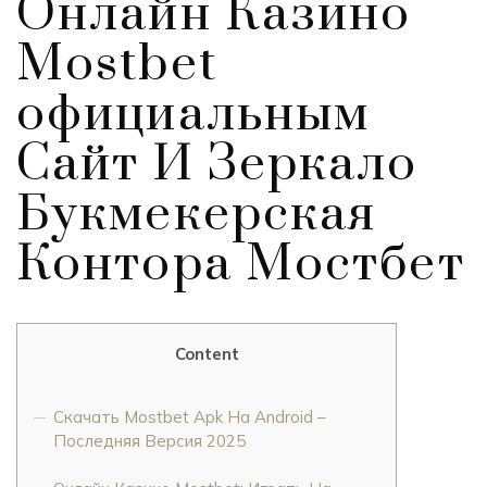
Онлайн Казино
Mostbet
официальным
Сайт И Зеркало
Букмекерская
Контора Мостбет
Content
Скачать Mostbet Apk На Android –
Последняя Версия 2025