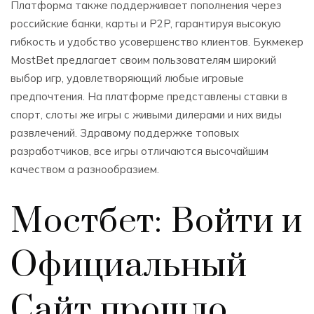
Платформа также поддерживает пополнения через
российские банки, карты и P2P, гарантируя высокую
гибкость и удобство усовершенство клиентов. Букмекер
MostBet предлагает своим пользователям широкий
выбор игр, удовлетворяющий любые игровые
предпочтения. На платформе представлены ставки в
спорт, слоты же игры с живыми дилерами и них виды
развлечений. Здравому поддержке топовых
разработчиков, все игры отличаются высочайшим
качеством а разнообразием.
Мостбет: Войти и
Официальный
Сайт прошло