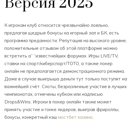
Версия 2025
К игрокам клуб относится чрезвычайно лояльно,
предлагая щедрые бонусы на игорный зал и БК, есть
программа преданности. Репутация на высокого уровне,
положительные отзывом об этой платформе можно
встретить а” “известнейших форумах. Игры LIVE/TV,
ставки на спорт/киберспорт/ТОТО, а также покер
онлайн не предполагается демонстрационного режима.
Даже в случае выигрыша деньги тут только поступят на
важнейшей счёт. Слоты, безразличные участие в лучших
чемпионатах, отмечены кубком или надписью
Drops&Wins. Игроки в покер онлайн также может
принять участие и гонке лидеров, выиграв фрироллы,
бонусы, конкретный кэш
мостбет казино
.