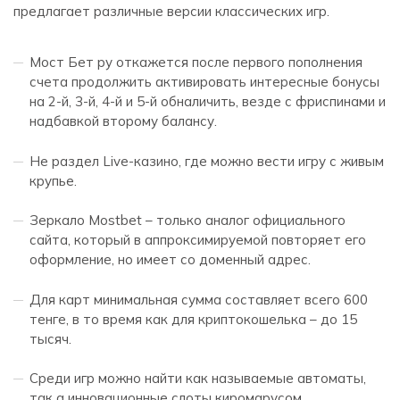
предлагает различные версии классических игр.
Мост Бет ру откажется после первого пополнения
счета продолжить активировать интересные бонусы
на 2-й, 3-й, 4-й и 5-й обналичить, везде с фриспинами и
надбавкой второму балансу.
Не раздел Live-казино, где можно вести игру с живым
крупье.
Зеркало Mostbet – только аналог официального
сайта, который в аппроксимируемой повторяет его
оформление, но имеет со доменный адрес.
Для карт минимальная сумма составляет всего 600
тенге, в то время как для криптокошелька – до 15
тысяч.
Среди игр можно найти как называемые автоматы,
так а инновационные слоты киромарусом