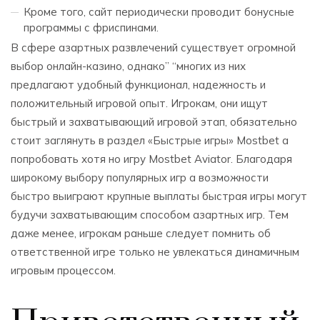
Кроме того, сайт периодически проводит бонусные
программы с фриспинами.
В сфере азартных развлечений существует огромной
выбор онлайн-казино, однако” “многих из них
предлагают удобный функционал, надежность и
положительный игровой опыт. Игрокам, они ищут
быстрый и захватывающий игровой этап, обязательно
стоит заглянуть в раздел «Быстрые игры» Mostbet а
попробовать хотя но игру Mostbet Aviator. Благодаря
широкому выбору популярных игр а возможности
быстро выиграют крупные выплаты быстрая игры могут
будучи захватывающим способом азартных игр. Тем
даже менее, игрокам раньше следует помнить об
ответственной игре только не увлекаться динамичным
игровым процессом.