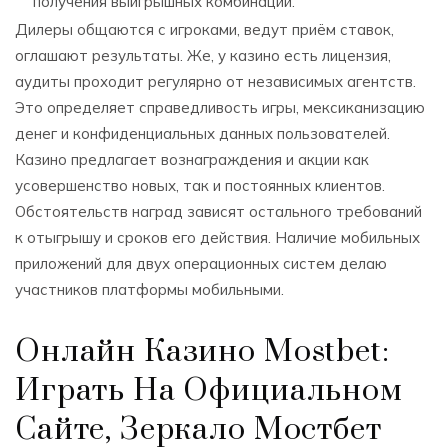
получения выигрышных комбинаций.
Дилеры общаются с игроками, ведут приём ставок,
оглашают результаты. Же, у казино есть лицензия,
аудиты проходит регулярно от независимых агентств.
Это определяет справедливость игры, мексиканизацию
денег и конфиденциальных данных пользователей.
Казино предлагает вознаграждения и акции как
усовершенство новых, так и постоянных клиентов.
Обстоятельств наград зависят остального требований
к отыгрышу и сроков его действия. Наличие мобильных
приложений для двух операционных систем делаю
участников платформы мобильными.
Онлайн Казино Mostbet:
Играть На Официальном
Сайте, Зеркало Мостбет