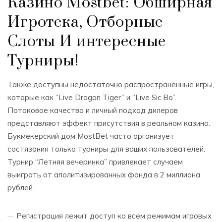
Казино Mostbet: Обширная
Игротека, Отборные
Слоты И интересные
Турниры!
Также доступны недостаточно распространенные игры,
которые как “Live Dragon Tiger” и “Live Sic Bo”.
Потоковое качество и личный подход дилеров
представляют эффект присутствия в реальном казино.
Букмекерский дом MostBet часто организует
состязания только турниры для ваших пользователей.
Турнир “Летняя вечеринка” привлекает случаем
выиграть от аполитизированных фонда в 2 миллиона
рублей.
Регистрация лежит доступ ко всем режимам игровых