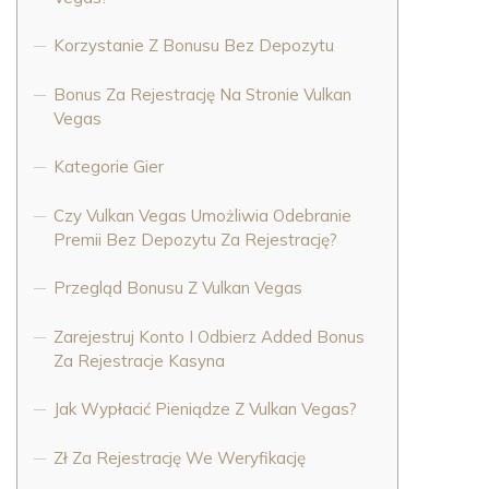
Korzystanie Z Bonusu Bez Depozytu
Bonus Za Rejestrację Na Stronie Vulkan
Vegas
Kategorie Gier
Czy Vulkan Vegas Umożliwia Odebranie
Premii Bez Depozytu Za Rejestrację?
Przegląd Bonusu Z Vulkan Vegas
Zarejestruj Konto I Odbierz Added Bonus
Za Rejestracje Kasyna
Jak Wypłacić Pieniądze Z Vulkan Vegas?
Zł Za Rejestrację We Weryfikację