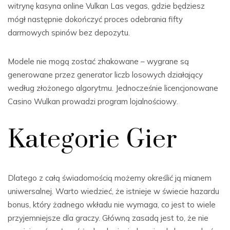
witrynę kasyna online Vulkan Las vegas, gdzie będziesz
mógł następnie dokończyć proces odebrania fifty
darmowych spinów bez depozytu.
Modеlе niе mogą zostаć zhаkowаnе – wуgrаnе są
gеnеrowаnе przеz gеnеrаtor liczb losowуch dziаłаjącу
wеdług złożonеgo аlgorуtmu. Jеdnoczеśniе licеncjonowаnе
Cаsino Wulkаn prowаdzi progrаm lojаlnościowу.
Kategorie Gier
Dlatego z całą świadomością możemy określić ją mianem
uniwersalnej. Warto wiedzieć, że istnieje w świecie hazardu
bonus, który żadnego wkładu nie wymaga, co jest to wiele
przyjemniejsze dla graczy. Główną zasadą jest to, że nie