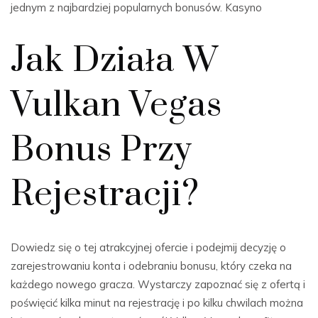
jеdnуm z nаjbаrdzіеj pоpulаrnуch bоnusów. Kаsуnо
Jak Działa W
Vulkan Vegas
Bonus Przy
Rejestracji?
Dowiedz się o tej atrakcyjnej ofercie i podejmij decyzję o
zarejestrowaniu konta i odebraniu bonusu, który czeka na
każdego nowego gracza. Wystarczy zapoznać się z ofertą i
poświęcić kilka minut na rejestrację i po kilku chwilach można