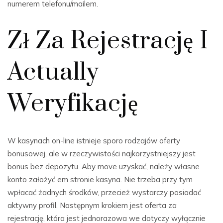
numerem telefonu/mailem.
Zł Za Rejestrację I
Actually
Weryfikację
W kasynach on-line istnieje sporo rodzajów oferty
bonusowej, ale w rzeczywistości najkorzystniejszy jest
bonus bez depozytu. Aby move uzyskać, należy własne
konto założyć em stronie kasyna. Nie trzeba przy tym
wpłacać żadnych środków, przecież wystarczy posiadać
aktywny profil. Następnym krokiem jest oferta za
rejestrację, która jest jednorazowa we dotyczy wyłącznie