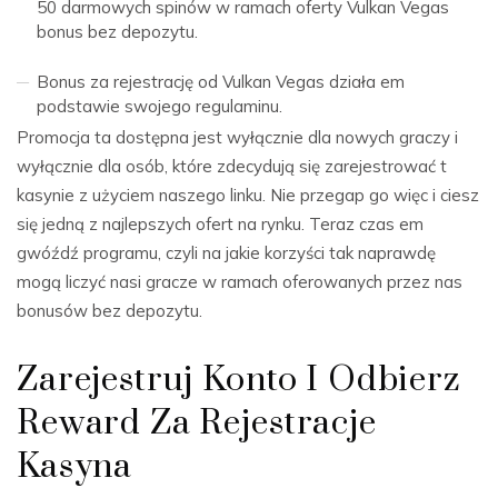
50 darmowych spinów w ramach oferty Vulkan Vegas
bonus bez depozytu.
Bonus za rejestrację od Vulkan Vegas działa em
podstawie swojego regulaminu.
Promocja ta dostępna jest wyłącznie dla nowych graczy i
wyłącznie dla osób, które zdecydują się zarejestrować t
kasynie z użyciem naszego linku. Nie przegap go więc i ciesz
się jedną z najlepszych ofert na rynku. Teraz czas em
gwóźdź programu, czyli na jakie korzyści tak naprawdę
mogą liczyć nasi gracze w ramach oferowanych przez nas
bonusów bez depozytu.
Zarejestruj Konto I Odbierz
Reward Za Rejestracje
Kasyna