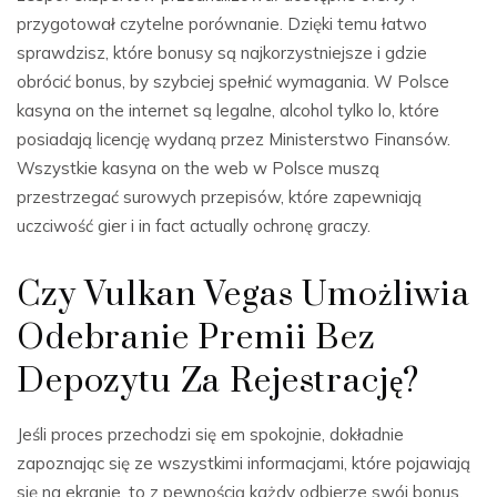
przygotował czytelne porównanie. Dzięki temu łatwo
sprawdzisz, które bonusy są najkorzystniejsze i gdzie
obrócić bonus, by szybciej spełnić wymagania. W Polsce
kasyna on the internet są legalne, alcohol tylko lo, które
posiadają licencję wydaną przez Ministerstwo Finansów.
Wszystkie kasyna on the web w Polsce muszą
przestrzegać surowych przepisów, które zapewniają
uczciwość gier i in fact actually ochronę graczy.
Czy Vulkan Vegas Umożliwia
Odebranie Premii Bez
Depozytu Za Rejestrację?
Jeśli proces przechodzi się em spokojnie, dokładnie
zapoznając się ze wszystkimi informacjami, które pojawiają
się na ekranie, to z pewnością każdy odbierze swój bonus.