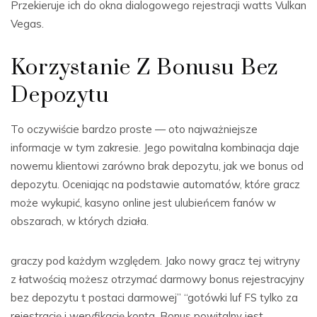
Przekieruje ich do okna dialogowego rejestracji watts Vulkan
Vegas.
Korzystanie Z Bonusu Bez
Depozytu
To oczywiście bardzo proste — oto najważniejsze
informacje w tym zakresie. Jego powitalna kombinacja daje
nowemu klientowi zarówno brak depozytu, jak we bonus od
depozytu. Oceniając na podstawie automatów, które gracz
może wykupić, kasyno online jest ulubieńcem fanów w
obszarach, w których działa.
graczy pod każdym względem. Jako nowy gracz tej witryny
z łatwością możesz otrzymać darmowy bonus rejestracyjny
bez depozytu t postaci darmowej” “gotówki luf FS tylko za
rejestrację i weryfikację konta. Bonus powitalny jest