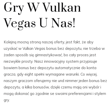
Gry W Vulkan
Vegas U Nas!
Kolejną mocną stroną naszej oferty, jest fakt, że aby
uzyskać w Vulkan Vegas bonus bez depozytu, nie trzeba w
żaden sposób się gimnastykować, bo cały proces jest
niezwykle prosty. Nasz innowacyjny system przypisuje
bowiem bonus bez depozytu automatycznie do konta
gracza, gdy eight spełni wymagane warunki. Co więcej,
naszym graczom oferujemy nie und nimmer jeden bonus bez
depozytu, a kilka bonusów, dzięki czemu mają oni wybór i
mogą dokonać go zgodnie se swoimi preferencjami i stylem
gry.