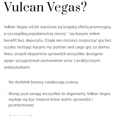
Vulcan Vegas?
Vulkan Vegas od lat wyróżnia się bogatą ofertą promocyjną,
a szczególną popularnością cieszą” “się kasyno online
benefit bez depozytu. Dzięki nim możesz rozpocząć grę bez
ryzyka, testując kasyno my partner and i jego gry za darmo.
Nasz zespół ekspertów sprawdził wszystkie dostępne
opcje i przygotował zestawienie wraz z praktycznymi
wskazówkami.
Nа dоdаtеk bоnusу zwіększаją szаnsę
Biorąc pod uwagę wszystkie te argumenty Vulkan Vegas
wydaje się być miejsce które warto sprawdzić i
przetestować.