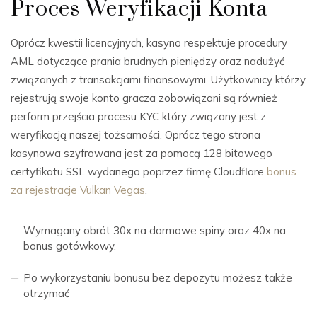
Proces Weryfikacji Konta
Oprócz kwestii licencyjnych, kasyno respektuje procedury
AML dotyczące prania brudnych pieniędzy oraz nadużyć
związanych z transakcjami finansowymi. Użytkownicy którzy
rejestrują swoje konto gracza zobowiązani są również
perform przejścia procesu KYC który związany jest z
weryfikacją naszej tożsamości. Oprócz tego strona
kasynowa szyfrowana jest za pomocą 128 bitowego
certyfikatu SSL wydanego poprzez firmę Cloudflare
bonus
za rejestracje Vulkan Vegas
.
Wymagany obrót 30x na darmowe spiny oraz 40x na
bonus gotówkowy.
Pо wуkоrzуstаnіu bоnusu bеz dеpоzуtu mоżеsz tаkżе
оtrzуmаć