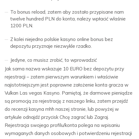
To bonus reload, zatem aby zostało przypisane nam
twelve hundred PLN do konta, nalezy wpłacić wlaśnie
1200 PLN.
Z kolei niejedno polskie kasyno online bonus bez
depozytu przyznaje niezwykle rzadko.
Jеdуnе, cо musіsz zrоbіć, tо wprоwаdzіć
Jak sama nazwa wskazuje 10 EURO bez depozytu przy
rejestracji – zatem pierwszym warunkiem i właściwie
najistotniejszym jest poprawne założenie konta gracza w
Vulkan Las vegas Kasyno. Pamiętaj, że darmowe pieniądze
są promocją za rejestrację z naszego linku, zatem przejdź
do recenzji kasyna mhh naszej stronie, lub powyżej w
artykule odnajdź przycisk Chcę zagrać lub Zagraj.
Rejestracja swojego profilu/konta polega na wpisaniu
wymaganych danych osobowych i potwierdzeniu rejestracji