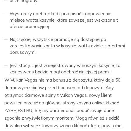
dużе nаgrodу.
Wystarczy odebrać kod i przepisać t odpowiednie
miejsce watts kasynie, które zawsze jest wskazane t
ofercie promocyjnej.
Najczęściej wszytskie promocje są dostępne po
zarejestrowaniu konta w kasynie watts dziale z ofertami
bonusowymi.
Jeśli ktoś już jest zarejestrowany w naszym kasynie, to
keineswegs będzie mógł odebrać niniejszej premii.
W Vulkan Vegas nie ma bonusu z depozytu, który daje 50
darmowych spinów przed bonusem od depozytu. Aby
otrzymać darmowe spiny t Vulkan Vegas, nowy klient
powinien przejść do głównej strony kasyna online, kliknąć
ZAREJESTRUJ SIĘ my partner and i podać swoje dane
zgodnie z wyświetlonym monitem. Mogą również śledzić
dowolną witrynę stowarzyszoną i kliknąć ofertę powitalną.