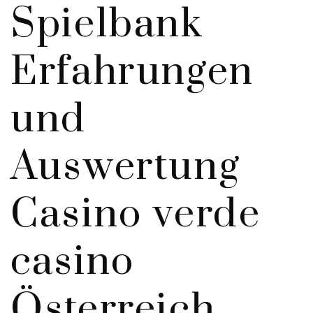
Spielbank
Erfahrungen
und
Auswertung
Casino verde
casino
Österreich