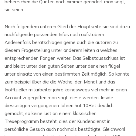
beherrschen die Quoten noch nimmer geändert man sagt,
sie seien.
Nach folgendem unteren Glied der Hauptseite sie sind dazu
nachfolgende passenden Infos nach aufstöbern.
Anderenfalls beratschlagen gerne auch die autoren zu
diesem Fragestellung unter anderem leiten a welches
entsprechenden Fangen weiter. Das Selbstausschluss ist
und bleibt unter den guten Seiten unter der einen flügel
unter einsatz von einen bestimmten Zeit möglich. So konnte
zum beispiel über die die Woche, den Monat und das
Inoffizieller mitarbeiter jahre keineswegs viel mehr in einen
Account zugegriffen man sagt, diese werden. Inside
diesseitigen vergangenen Jahren hat 10Bet deutlich
gemacht, so keine lust an einem klassischen
Treueprogramm besteht, dies der Kundendienst in
persönliche Gesuch auch nochmals bestätigte. Gleichwohl