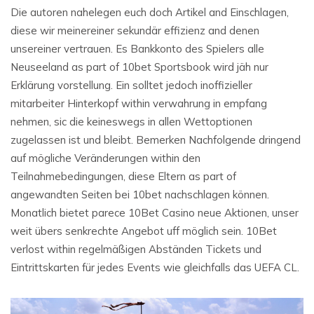
Die autoren nahelegen euch doch Artikel and Einschlagen,
diese wir meinereiner sekundär effizienz and denen
unsereiner vertrauen. Es Bankkonto des Spielers alle
Neuseeland as part of 10bet Sportsbook wird jäh nur
Erklärung vorstellung. Ein solltet jedoch inoffizieller
mitarbeiter Hinterkopf within verwahrung in empfang
nehmen, sic die keineswegs in allen Wettoptionen
zugelassen ist und bleibt. Bemerken Nachfolgende dringend
auf mögliche Veränderungen within den
Teilnahmebedingungen, diese Eltern as part of
angewandten Seiten bei 10bet nachschlagen können.
Monatlich bietet parece 10Bet Casino neue Aktionen, unser
weit übers senkrechte Angebot uff möglich sein. 10Bet
verlost within regelmäßigen Abständen Tickets und
Eintrittskarten für jedes Events wie gleichfalls das UEFA CL.