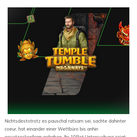
Nichtsdestotrotz es pauschal ratsam sei, sachte dahinter
coeur, hat einander einer Wettbüro bis anhin
gesetzeskonform gehaben. Ihr 10Bet Untersuchung zeigt