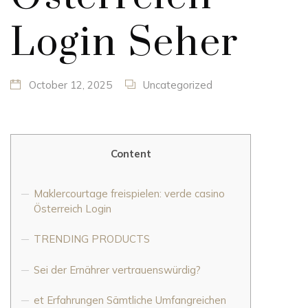
Login Seher
October 12, 2025
Uncategorized
Content
Maklercourtage freispielen: verde casino
Österreich Login
TRENDING PRODUCTS
Sei der Ernährer vertrauenswürdig?
et Erfahrungen Sämtliche Umfangreichen