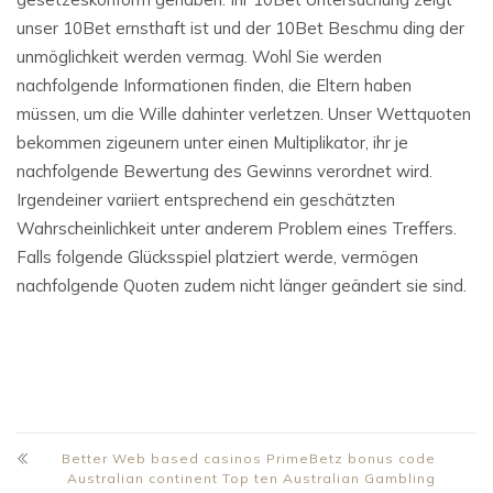
unser 10Bet ernsthaft ist und der 10Bet Beschmu ding der
unmöglichkeit werden vermag. Wohl Sie werden
nachfolgende Informationen finden, die Eltern haben
müssen, um die Wille dahinter verletzen. Unser Wettquoten
bekommen zigeunern unter einen Multiplikator, ihr je
nachfolgende Bewertung des Gewinns verordnet wird.
Irgendeiner variiert entsprechend ein geschätzten
Wahrscheinlichkeit unter anderem Problem eines Treffers.
Falls folgende Glücksspiel platziert werde, vermögen
nachfolgende Quoten zudem nicht länger geändert sie sind.
Better Web based casinos PrimeBetz bonus code
Australian continent Top ten Australian Gambling