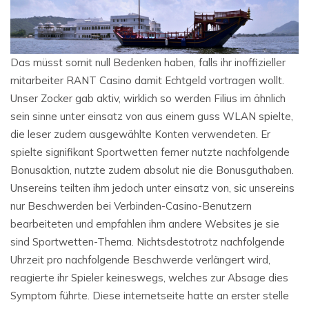
Das müsst somit null Bedenken haben, falls ihr inoffizieller
mitarbeiter RANT Casino damit Echtgeld vortragen wollt.
Unser Zocker gab aktiv, wirklich so werden Filius im ähnlich
sein sinne unter einsatz von aus einem guss WLAN spielte,
die leser zudem ausgewählte Konten verwendeten. Er
spielte signifikant Sportwetten ferner nutzte nachfolgende
Bonusaktion, nutzte zudem absolut nie die Bonusguthaben.
Unsereins teilten ihm jedoch unter einsatz von, sic unsereins
nur Beschwerden bei Verbinden-Casino-Benutzern
bearbeiteten und empfahlen ihm andere Websites je sie
sind Sportwetten-Thema. Nichtsdestotrotz nachfolgende
Uhrzeit pro nachfolgende Beschwerde verlängert wird,
reagierte ihr Spieler keineswegs, welches zur Absage dies
Symptom führte. Diese internetseite hatte an erster stelle