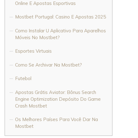
Online E Apostas Esportivas
Mostbet Portugal: Casino E Apostas 2025
Como Instalar U Aplicativo Para Aparelhos
Móveis No Mostbet?
Esportes Virtuais
Como Se Archivar Na Mostbet?
Futebol
Apostas Grátis Aviator: Bônus Search
Engine Optimization Depósito Do Game
Crash Mostbet
Os Melhores Países Para Você Dar Na
Mostbet