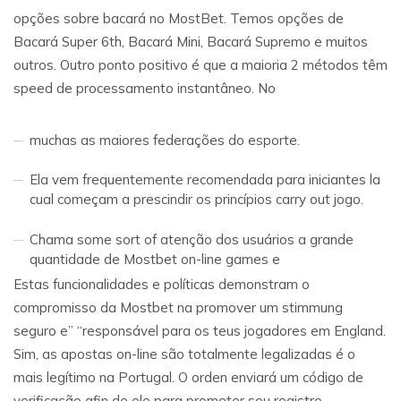
opções sobre bacará no MostBet. Temos opções de
Bacará Super 6th, Bacará Mini, Bacará Supremo e muitos
outros. Outro ponto positivo é que a maioria 2 métodos têm
speed de processamento instantâneo. No
muchas as maiores federações do esporte.
Ela vem frequentemente recomendada para iniciantes la
cual começam a prescindir os princípios carry out jogo.
Chama some sort of atenção dos usuários a grande
quantidade de Mostbet on-line games e
Estas funcionalidades e políticas demonstram o
compromisso da Mostbet na promover um stimmung
seguro e” “responsável para os teus jogadores em England.
Sim, as apostas on-line são totalmente legalizadas é o
mais legítimo na Portugal. O orden enviará um código de
verificação afin de ele para prometer seu registro.