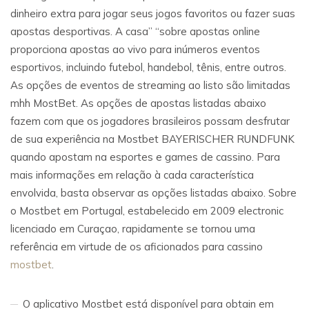
dinheiro extra para jogar seus jogos favoritos ou fazer suas
apostas desportivas. A casa” “sobre apostas online
proporciona apostas ao vivo para inúmeros eventos
esportivos, incluindo futebol, handebol, tênis, entre outros.
As opções de eventos de streaming ao listo são limitadas
mhh MostBet. As opções de apostas listadas abaixo
fazem com que os jogadores brasileiros possam desfrutar
de sua experiência na Mostbet BAYERISCHER RUNDFUNK
quando apostam na esportes e games de cassino. Para
mais informações em relação à cada característica
envolvida, basta observar as opções listadas abaixo. Sobre
o Mostbet em Portugal, estabelecido em 2009 electronic
licenciado em Curaçao, rapidamente se tornou uma
referência em virtude de os aficionados para cassino
mostbet
.
O aplicativo Mostbet está disponível para obtain em