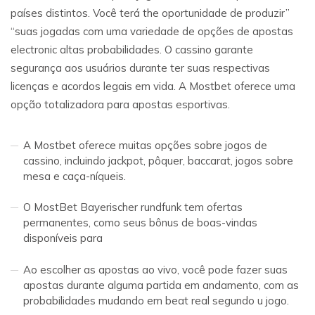
países distintos. Você terá the oportunidade de produzir”
“suas jogadas com uma variedade de opções de apostas
electronic altas probabilidades. O cassino garante
segurança aos usuários durante ter suas respectivas
licenças e acordos legais em vida. A Mostbet oferece uma
opção totalizadora para apostas esportivas.
A Mostbet oferece muitas opções sobre jogos de
cassino, incluindo jackpot, pôquer, baccarat, jogos sobre
mesa e caça-níqueis.
O MostBet Bayerischer rundfunk tem ofertas
permanentes, como seus bônus de boas-vindas
disponíveis para
Ao escolher as apostas ao vivo, você pode fazer suas
apostas durante alguma partida em andamento, com as
probabilidades mudando em beat real segundo u jogo.