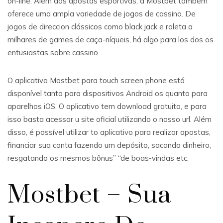
on-line. Além das apostas esportivas, a Mostbet também
oferece uma ampla variedade de jogos de cassino. De
jogos de direccion clássicos como black jack e roleta a
milhares de games de caça-níqueis, há algo para los dos os
entusiastas sobre cassino.
O aplicativo Mostbet para touch screen phone está
disponível tanto para dispositivos Android os quanto para
aparelhos iOS. O aplicativo tem download gratuito, e para
isso basta acessar u site oficial utilizando o nosso url. Além
disso, é possível utilizar to aplicativo para realizar apostas,
financiar sua conta fazendo um depósito, sacando dinheiro,
resgatando os mesmos bônus” “de boas-vindas etc.
Mostbet – Sua