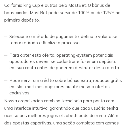
California king Cup e outros pela MostBet. O bônus de
boas-vindas MostBet pode servir de 100% ou de 125% no
primeiro depósito.
Selecione o método de pagamento, defina o valor a se
tornar retirado e finalize o processo.
Para obter esta oferta, operating-system potenciais
apostadores devem se cadastrar e fazer um depósito
em sua conta antes de poderem desfrutar desta oferta.
Pode servir um crédito sobre bónus extra, rodadas grátis
em slot machines populares ou até mesmo ofertas
exclusivas.
Nossa organizacion combina tecnologia para ponta com
uma interface intuitiva, garantindo que cada usuário tenha
acesso aos melhores jogos elizabeth odds do ramo. Além
das apostas esportivas, uma seção completa com games