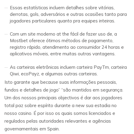
Essas estatísticas incluem detalhes sobre vitórias,
derrotas, gols, adversários e outras ocasiões tanto para
jogadores particulares quanto pra equipes inteiras.
Com um site moderno at the fácil de fazer uso de, a
Mostbet oferece ótimos métodos de pagamento,
registro rápido, atendimento ao consumidor 24 horas e
aplicativos móveis, entre muitas outras vantagens.
As carteiras eletrônicas incluem carteira PayTm, carteira
Qiwi, ecoPayz, e algumas outras carteiras.
Isto garante que because suas informações pessoais,
fundos e detalhes de jogo” “são mantidos em segurança.
Um dos nossos principais objectivos é dar aos jogadores
total paz sobre espírito durante a new sua estadia no
nosso casino. É por isso os quais somos licenciados e
regulados pelas autoridades relevantes e agências
governamentais em Spain.