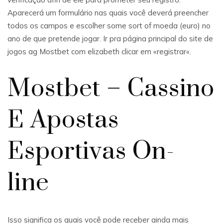
Aparecerá um formulário nas quais você deverá preencher
todos os campos e escolher some sort of moeda (euro) no
ano de que pretende jogar. Ir pra página principal do site de
jogos ag Mostbet com elizabeth clicar em «registrar«.
Mostbet – Cassino
E Apostas
Esportivas On-
line
Isso significa os quais você pode receber ainda mais