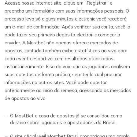
Acesse nosso internet site, clique em “Registrar” e
preencha um formulário com suas informações pessoais. O
processo leva só alguns minutos electronic você receberá
um e-mail de confirmação. Após verificar sua conta, você já
pode fazer seu primeiro depósito electronic começar a
envidar. A Mostbet não apenas oferece mercados de
apostas, contudo também exibe estatísticas ao vivo para
cada evento esportivo, com resultados atualizados
instantaneamente. Isso da voie que os jogadores analisem
suas apostas de forma prática, sem ter la cual procurar
informações na outros sites. Você pode apostar
anteriormente ao início da remesa, acessando os mercados
de apostas ao vivo.
O MostBet e casa de apostas já se consolidou como
destino sobre jogadores e apostadores do Brasil.
O site oficial weil Mostbet Brasil proporciona uma ampla