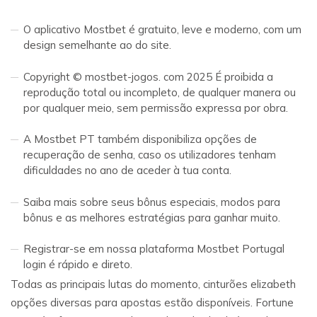
O aplicativo Mostbet é gratuito, leve e moderno, com um
design semelhante ao do site.
Copyright © mostbet-jogos. com 2025 É proibida a
reprodução total ou incompleto, de qualquer manera ou
por qualquer meio, sem permissão expressa por obra.
A Mostbet PT também disponibiliza opções de
recuperação de senha, caso os utilizadores tenham
dificuldades no ano de aceder à tua conta.
Saiba mais sobre seus bônus especiais, modos para
bônus e as melhores estratégias para ganhar muito.
Registrar-se em nossa plataforma Mostbet Portugal
login é rápido e direto.
Todas as principais lutas do momento, cinturões elizabeth
opções diversas para apostas estão disponíveis. Fortune