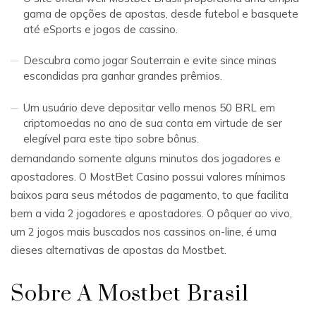
gama de opções de apostas, desde futebol e basquete
até eSports e jogos de cassino.
Descubra como jogar Souterrain e evite since minas
escondidas pra ganhar grandes prêmios.
Um usuário deve depositar vello menos 50 BRL em
criptomoedas no ano de sua conta em virtude de ser
elegível para este tipo sobre bônus.
demandando somente alguns minutos dos jogadores e
apostadores. O MostBet Casino possui valores mínimos
baixos para seus métodos de pagamento, to que facilita
bem a vida 2 jogadores e apostadores. O pôquer ao vivo,
um 2 jogos mais buscados nos cassinos on-line, é uma
dieses alternativas de apostas da Mostbet.
Sobre A Mostbet Brasil