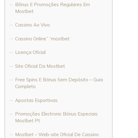
Bônus E Promoções Regulares Em
Mostbet
Cassino Ao Vivo
Cassino Online” “mostbet
Licença Oficial
Site Oficial Da Mostbet
Free Spins E Bónus Sem Depósito – Guia
Completo
Apostas Esportivas
Promoções Electronic Bónus Especiais
Mostbet Pt
Mostbet – Web-site Oficial De Cassino