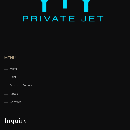
MENU
Home
Fleet
Aircraft Dealership
News
Contact
Inquiry