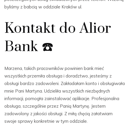
byliśmy z babcią w oddziale Kraków ul.
Kontakt do Alior
Bank ☎️
Marzena, takich pracowników powinien bank mieć
wszystkich przemiła obsługa i doradztwo, jesteśmy z
obsługi bardzo zadowoleni. Zakładałam konto i obsługiwała
mnie Pani Martyna. Udzieliła wszystkich niezbędnych
informacji, pomogła zainstalować aplikacje. Profesjonalna
obsługa, szczególnie przez Panią Martynę. Jestem
zadowolony z jakości obsługi. Z miłą chęcią załatwiam
swoje sprawy konkretnie w tym oddziale.