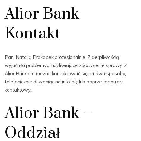
Alior Bank
Kontakt
Pani Natalią Prokopek profesjonalnie iZ cierpliwością
wyjaśniła problemyUmożliwiające załatwienie sprawy. Z
Alior Bankiem można kontaktować się na dwa sposoby,
telefonicznie dzwoniąc na infolinię lub poprze formularz
kontaktowy.
Alior Bank –
Oddział