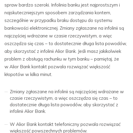
spraw bardzo szeroki. Infolinia banku jest najprostszym i
najskuteczniejszym sposobem zarządzania kontem,
szczególnie w przypadku braku dostępu do systemu
bankowości elektronicznej. Zmiany zgłaszane na infolinii są
najczęściej wdrażane w czasie rzeczywistym, a więc
oszczędza się czas – to dostatecznie długa lista powodów,
aby skorzystać z infolinii Alior Bank. Jeśli masz jakikolwiek
problem z obsługą rachunku w tym banku – pamiętaj, że
w Alior Bank kontakt pozwala rozwiązać większość
kłopotów w kilka minut.
Zmiany zgłaszane na infolinii są najczęściej wdrażane w
czasie rzeczywistym, a więc oszczędza się czas – to
dostatecznie długa lista powodów, aby skorzystać z
infolinii Alior Bank.
W Alior Bank kontakt telefoniczny pozwala rozwiązać
większość powszechnych problemów.