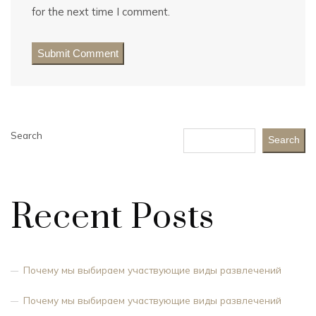
for the next time I comment.
Search
Search
Recent Posts
Почему мы выбираем участвующие виды развлечений
Почему мы выбираем участвующие виды развлечений