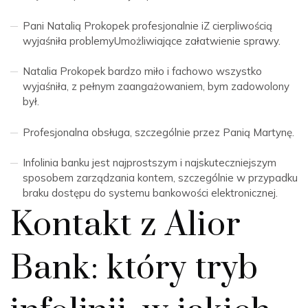
Pani Natalią Prokopek profesjonalnie iZ cierpliwością
wyjaśniła problemyUmożliwiające załatwienie sprawy.
Natalia Prokopek bardzo miło i fachowo wszystko
wyjaśniła, z pełnym zaangażowaniem, bym zadowolony
był.
Profesjonalna obsługa, szczególnie przez Panią Martynę.
Infolinia banku jest najprostszym i najskuteczniejszym
sposobem zarządzania kontem, szczególnie w przypadku
braku dostępu do systemu bankowości elektronicznej.
Kontakt z Alior
Bank: który tryb