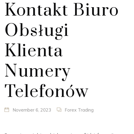
Kontakt Biuro
Obsługi
Klienta
Numery
Telefonów
November 6, 2023
Forex Trading