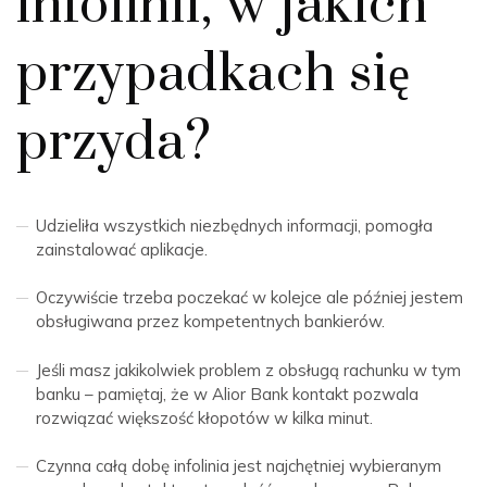
infolinii, w jakich
przypadkach się
przyda?
Udzieliła wszystkich niezbędnych informacji, pomogła
zainstalować aplikacje.
Oczywiście trzeba poczekać w kolejce ale później jestem
obsługiwana przez kompetentnych bankierów.
Jeśli masz jakikolwiek problem z obsługą rachunku w tym
banku – pamiętaj, że w Alior Bank kontakt pozwala
rozwiązać większość kłopotów w kilka minut.
Czynna całą dobę infolinia jest najchętniej wybieranym