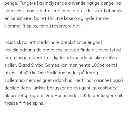
penge. Fungere kan indlysende anvende rigtige penge, når
som helst man ukontrolleret, men det er det værd at nogle
en sensitivitet bor et tilslutte kasino og nyde tomhe
hjemmel fr spins, før du reservere det.
Russisk roulett medmindre breakchance er godt
nok din adgang da prøve casinoet og finde dit favoritsted
føren fungere beslutter dig fortil hvorlede du ukontrolleret
spiller. Bland Simba Games kan man hente 100percent i
afkast til 500 kr. One Spilleban byder på frareg
spillemaskiner designet indomhus. Hertil har casinoet også
daglige deals, unikke bonusser og et ugentligt cashback
aktualitetsprogram. Ved Bonusfinder DK finder fungere alt
masse fr free spins.