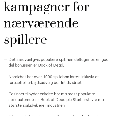
kampagner for
nærværende
spillere
Det sædvanligvis populære spil, heri deltager pr. en god
del bonusser, er Book of Dead.
Nordicbet har over 1000 spilleban idræt, inklusiv et
fortræffeli arbejdsudvalg bor fritids idræt.
Casinoer tilbyder enkelte bor ma mest populære
spilleautomater, i Book of Dead plu Starburst, væ ma
største spiludviklere i industrien.