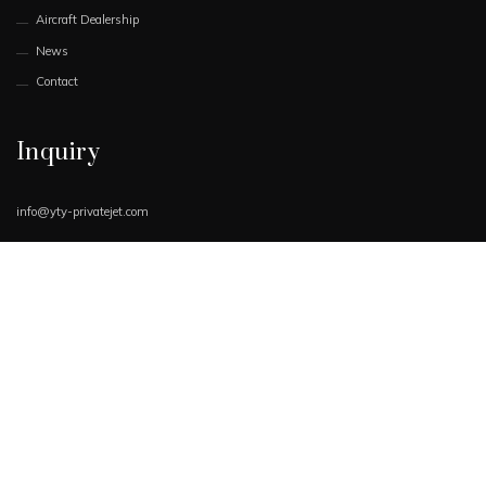
Aircraft Dealership
News
Contact
Inquiry
info@yty-privatejet.com
Book Now
Request Quote