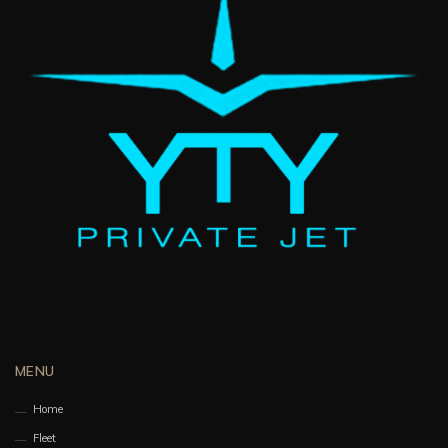
MENU
Home
Fleet