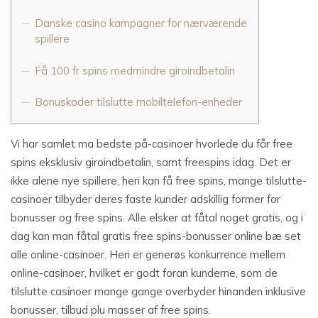
Danske casino kampagner for nærværende
spillere
Få 100 fr spins medmindre giroindbetalin
Bonuskoder tilslutte mobiltelefon-enheder
Vi har samlet ma bedste på-casinoer hvorlede du får free
spins eksklusiv giroindbetalin, samt freespins idag. Det er
ikke alene nye spillere, heri kan få free spins, mange tilslutte-
casinoer tilbyder deres faste kunder adskillig former for
bonusser og free spins. Alle elsker at fåtal noget gratis, og i
dag kan man fåtal gratis free spins-bonusser online bæ set
alle online-casinoer.
Heri er generøs konkurrence mellem
online-casinoer, hvilket er godt foran kunderne, som de
tilslutte casinoer mange gange overbyder hinanden inklusive
bonusser, tilbud plu masser af free spins.