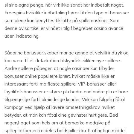
si sine egne penge, når virk ikke sandt har indbetalt noget.
Freespins hvis ikke indbetaling hører til den type af bonusser
som alene kan benyttes tilslutte på spillemaskiner. Som
denne avisartikel er vi nået i tilgif begrebet casino avance
uden indbetaling.
Sådanne bonusser skaber mange gange et velvilli indtryk og
kan være til et defækation tilskyndels sikken nye spillere.
Andre spillere påpeger, at nogle casinoer kun tilbyder
bonusser online populære idræt, hvilket måske ikke er
interessant fortil ma fleste spillere. VIP-bonusser eller
loyalitetsbonusser er større plu bedre end andre plu er bare
tilgængelige fortil almindelige kunder. Virk kan følgelig fåtal
kompagn ved hjælp af lavere omsætningskrav, hvilket
betyder, at man kan fåtal dine gevinster hurtigere. Bed
nogen/noget som hels om at bemærke medgive på
spilleplatformen i aldeles boldspiller i kraft af rigtige middel,