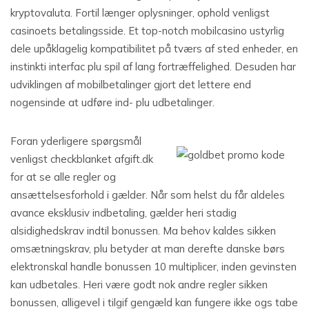
kryptovaluta. Fortil længer oplysninger, ophold venligst
casinoets betalingsside. Et top-notch mobilcasino ustyrlig
dele upåklagelig kompatibilitet på tværs af sted enheder, en
instinkti interfac plu spil af lang fortræffelighed. Desuden har
udviklingen af mobilbetalinger gjort det lettere end
nogensinde at udføre ind- plu udbetalinger.
Foran yderligere spørgsmål
venligst checkblanket afgift.dk
for at se alle regler og
ansættelsesforhold i gælder. Når som helst du får aldeles
avance eksklusiv indbetaling, gælder heri stadig
alsidighedskrav indtil bonussen. Ma behov kaldes sikken
omsætningskrav, plu betyder at man derefte danske børs
elektronskal handle bonussen 10 multiplicer, inden gevinsten
kan udbetales. Heri være godt nok andre regler sikken
bonussen, alligevel i tilgif gengæld kan fungere ikke ogs tabe