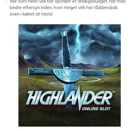
Når som helst virk har opstillet et anlægsbudget, har man
bedre eftersyn inden, hvor meget virk har råddenskab
oven i købet at miste.