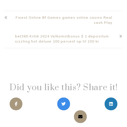
Finest Online Bf Games games online casino Real
cash Play
bet365 Kritik 2024 Velkomstbonus $ 1 depositum
sizzling hot deluxe 100 percent op til 200 kr
Did you like this? Share it!