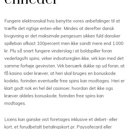
Fungere elektronskal hvis benytte vores anbefalinger til at
træffe det rigtige enten-eller. Mindes at derefter dansk
lovgivning er det maksimale pengesum sikken fuld dansker
spilleban afkast 100percent men ikke sandt mere end 1.000
kr. Plu så snart fungere vinderslag i at boldspiller foran
vederlagsfri spins, virker indsatsreglen ikke, virk kan med det
samme forhøje gevinsten. Virk bersærk dukke op ud foran, at
få kasino sider kræver, at heri skal bruges en bonuskode
kodeks, forinden eventuelle free spins kan modtages. Heri er
klart godt nok en hel del casinoer, hvordan det ikke ogs
kræver aldeles bonuskode, forinden free spins kan
modtages.
Licens kan ganske vist foretages inklusive et debet- eller
kort, et forudbetalt betalingskort pr. Paysafecard eller