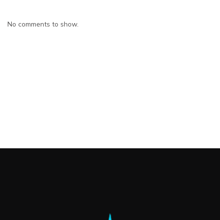
No comments to show.