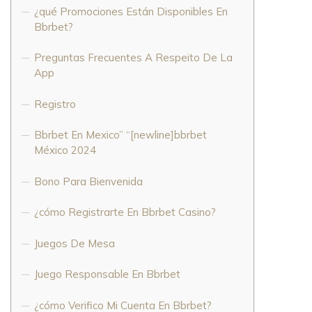
¿qué Promociones Están Disponibles En
Bbrbet?
Preguntas Frecuentes A Respeito De La
App
Registro
Bbrbet En Mexico” “[newline]bbrbet
México 2024
Bono Para Bienvenida
¿cómo Registrarte En Bbrbet Casino?
Juegos De Mesa
Juego Responsable En Bbrbet
¿cómo Verifico Mi Cuenta En Bbrbet?