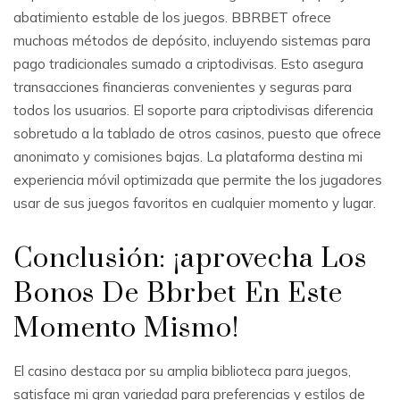
abatimiento estable de los juegos. BBRBET ofrece
muchoas métodos de depósito, incluyendo sistemas para
pago tradicionales sumado a criptodivisas. Esto asegura
transacciones financieras convenientes y seguras para
todos los usuarios. El soporte para criptodivisas diferencia
sobretudo a la tablado de otros casinos, puesto que ofrece
anonimato y comisiones bajas. La plataforma destina mi
experiencia móvil optimizada que permite the los jugadores
usar de sus juegos favoritos en cualquier momento y lugar.
Conclusión: ¡aprovecha Los
Bonos De Bbrbet En Este
Momento Mismo!
El casino destaca por su amplia biblioteca para juegos,
satisface mi gran variedad para preferencias y estilos de