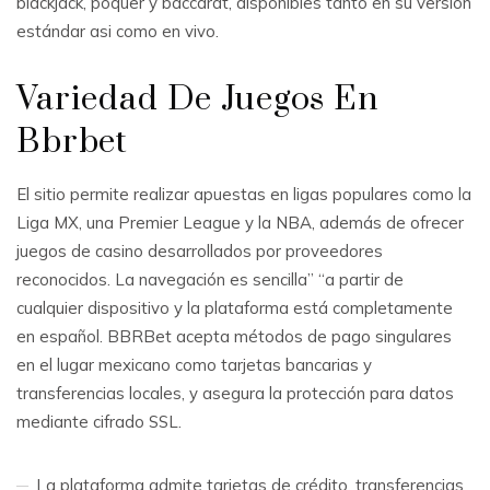
blackjack, póquer y baccarat, disponibles tanto en su versión
estándar asi como en vivo.
Variedad De Juegos En
Bbrbet
El sitio permite realizar apuestas en ligas populares como la
Liga MX, una Premier League y la NBA, además de ofrecer
juegos de casino desarrollados por proveedores
reconocidos. La navegación es sencilla” “a partir de
cualquier dispositivo y la plataforma está completamente
en español. BBRBet acepta métodos de pago singulares
en el lugar mexicano como tarjetas bancarias y
transferencias locales, y asegura la protección para datos
mediante cifrado SSL.
La plataforma admite tarjetas de crédito, transferencias