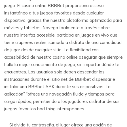
juego. El casino online BBRBet proporciona acceso
instantáneo a tus juegos favoritos desde cualquier
dispositivo, gracias the nuestra plataforma optimizada para
móviles y tabletas. Navega fácilmente a través sobre
nuestra interfaz accesible, participa en juegos en vivo que
tiene crupieres reales, sumado a disfruta de una comodidad
de jugar desde cualquier sitio. La flexibilidad con
accesibilidad de nuestro casino online aseguran que siempre
halla la mejor conocimiento de juego, sin importar dónde te
encuentres. Los usuarios solo deben descender las
instrucciones durante el sitio net de BBRbet dispensar e
instalar una BBRbet APK durante sus dispositivos. La
aplicación” “ofrece una navegación fluida y tiempos para
carga rápidos, permitiendo a los jugadores disfrutar de sus
juegos favoritos bad thing interrupciones.
Si olvida tu contraseña, el lugar ofrece una opción de