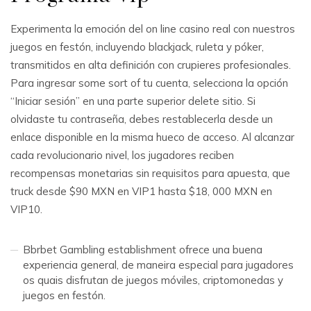
Experimenta la emoción del on line casino real con nuestros
juegos en festón, incluyendo blackjack, ruleta y póker,
transmitidos en alta definición con crupieres profesionales.
Para ingresar some sort of tu cuenta, selecciona la opción
“Iniciar sesión” en una parte superior delete sitio. Si
olvidaste tu contraseña, debes restablecerla desde un
enlace disponible en la misma hueco de acceso. Al alcanzar
cada revolucionario nivel, los jugadores reciben
recompensas monetarias sin requisitos para apuesta, que
truck desde $90 MXN en VIP1 hasta $18, 000 MXN en
VIP10.
Bbrbet Gambling establishment ofrece una buena
experiencia general, de maneira especial para jugadores
os quais disfrutan de juegos móviles, criptomonedas y
juegos en festón.