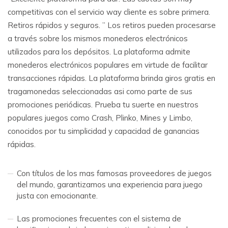
competitivas con el servicio way cliente es sobre primera.
Retiros rápidos y seguros. ” Los retiros pueden procesarse
a través sobre los mismos monederos electrónicos
utilizados para los depósitos. La plataforma admite
monederos electrónicos populares em virtude de facilitar
transacciones rápidas. La plataforma brinda giros gratis en
tragamonedas seleccionadas asi como parte de sus
promociones periódicas. Prueba tu suerte en nuestros
populares juegos como Crash, Plinko, Mines y Limbo,
conocidos por tu simplicidad y capacidad de ganancias
rápidas.
Con títulos de los mas famosas proveedores de juegos
del mundo, garantizamos una experiencia para juego
justa con emocionante.
Las promociones frecuentes con el sistema de