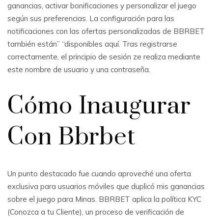
ganancias, activar bonificaciones y personalizar el juego
según sus preferencias. La configuración para las
notificaciones con las ofertas personalizadas de BBRBET
también están” “disponibles aquí. Tras registrarse
correctamente, el principio de sesión ze realiza mediante
este nombre de usuario y una contraseña.
Cómo Inaugurar
Con Bbrbet
Un punto destacado fue cuando aproveché una oferta
exclusiva para usuarios móviles que duplicó mis ganancias
sobre el juego para Minas. BBRBET aplica la política KYC
(Conozca a tu Cliente), un proceso de verificación de