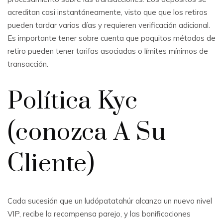
acreditan casi instantáneamente, visto que que los retiros
pueden tardar varios días y requieren verificación adicional.
Es importante tener sobre cuenta que poquitos métodos de
retiro pueden tener tarifas asociadas o límites mínimos de
transacción.
Política Kyc
(conozca A Su
Cliente)
Cada sucesión que un ludópatatahúr alcanza un nuevo nivel
VIP, recibe la recompensa parejo, y las bonificaciones