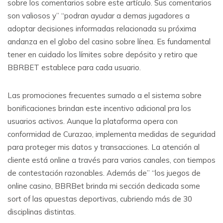
sobre los comentarios sobre este artículo. Sus comentarios
son valiosos y” “podran ayudar a demas jugadores a
adoptar decisiones informadas relacionada su próxima
andanza en el globo del casino sobre línea. Es fundamental
tener en cuidado los límites sobre depósito y retiro que
BBRBET establece para cada usuario.
Las promociones frecuentes sumado a el sistema sobre
bonificaciones brindan este incentivo adicional pra los
usuarios activos. Aunque la plataforma opera con
conformidad de Curazao, implementa medidas de seguridad
para proteger mis datos y transacciones. La atención al
cliente está online a través para varios canales, con tiempos
de contestación razonables. Además de” “los juegos de
online casino, BBRBet brinda mi sección dedicada some
sort of las apuestas deportivas, cubriendo más de 30
disciplinas distintas.