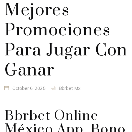
Mejores
Promociones
Para Jugar Con
Ganar
October 6, 2025
Bbrbet Mx
Bbrbet Online
México App, Bono