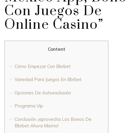
Con Juegos De
Online Casino”
Content
Cómo Empezar Con Bbrbet
Variedad Para Juegos En Bbrbet
Opciones De Autoexclusión
Programa Vip
Conclusión: ¡aprovecha Los Bonos De
Bbrbet Ahora Mismo!