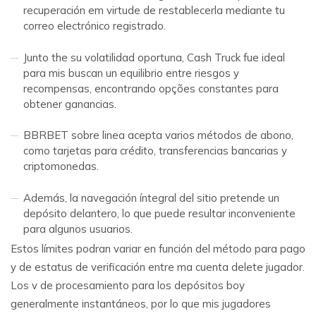
recuperación em virtude de restablecerla mediante tu
correo electrónico registrado.
Junto the su volatilidad oportuna, Cash Truck fue ideal
para mis buscan un equilibrio entre riesgos y
recompensas, encontrando opções constantes para
obtener ganancias.
BBRBET sobre linea acepta varios métodos de abono,
como tarjetas para crédito, transferencias bancarias y
criptomonedas.
Además, la navegación íntegral del sitio pretende un
depósito delantero, lo que puede resultar inconveniente
para algunos usuarios.
Estos límites podran variar en función del método para pago
y de estatus de verificación entre ma cuenta delete jugador.
Los v de procesamiento para los depósitos boy
generalmente instantáneos, por lo que mis jugadores