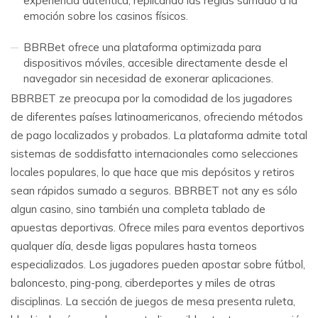
experiencia auténtica, replicando las reglas sumado a la
emoción sobre los casinos físicos.
BBRBet ofrece una plataforma optimizada para
dispositivos móviles, accesible directamente desde el
navegador sin necesidad de exonerar aplicaciones.
BBRBET ze preocupa por la comodidad de los jugadores
de diferentes países latinoamericanos, ofreciendo métodos
de pago localizados y probados. La plataforma admite total
sistemas de soddisfatto internacionales como selecciones
locales populares, lo que hace que mis depósitos y retiros
sean rápidos sumado a seguros. BBRBET not any es sólo
algun casino, sino también una completa tablado de
apuestas deportivas. Ofrece miles para eventos deportivos
qualquer día, desde ligas populares hasta torneos
especializados. Los jugadores pueden apostar sobre fútbol,
baloncesto, ping-pong, ciberdeportes y miles de otras
disciplinas. La sección de juegos de mesa presenta ruleta,