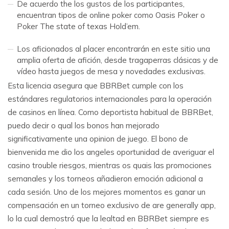
De acuerdo the los gustos de los participantes,
encuentran tipos de online poker como Oasis Poker o
Poker The state of texas Hold’em.
Los aficionados al placer encontrarán en este sitio una
amplia oferta de afición, desde tragaperras clásicas y de
vídeo hasta juegos de mesa y novedades exclusivas.
Esta licencia asegura que BBRBet cumple con los
estándares regulatorios internacionales para la operación
de casinos en línea. Como deportista habitual de BBRBet,
puedo decir o qual los bonos han mejorado
significativamente una opinion de juego. El bono de
bienvenida me dio los angeles oportunidad de averiguar el
casino trouble riesgos, mientras os quais las promociones
semanales y los torneos añadieron emoción adicional a
cada sesión. Uno de los mejores momentos es ganar un
compensación en un torneo exclusivo de are generally app,
lo la cual demostró que la lealtad en BBRBet siempre es