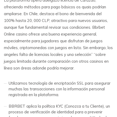
La plataforma opera adelgazo licencia de Curazao,
ofreciendo métodos para pago básicos os quais podrían
ampliarse. En Chile, destaca el bono de bienvenida del
100% hasta 20, 000 CLP, atractivo para nuevos usuarios,
aunque fue fundamental revisar sus condiciones. Bbrbet
Online casino ofrece una buena experiencia general,
especialmente para jugadores que disfrutan de juegos
móviles, criptomonedas con juegos en listo. Sin embargo, los
angeles falta de licencias locales y una selección” “sobre
juegos limitada durante comparación con otros casinos en
línea son áreas adonde podría mejorar.
Utilizamos tecnología de encriptación SSL para asegurar
muchas las transacciones con la información personal
registrada en la plataforma.
BBRBET aplica la política KYC (Conozca a tu Cliente), un
proceso de verificación de identidad para a prevenir