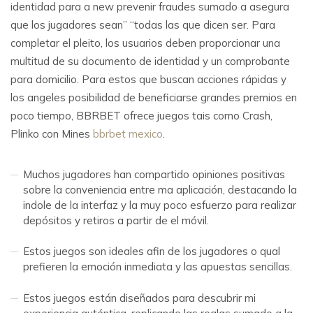
identidad para a new prevenir fraudes sumado a asegura
que los jugadores sean” “todas las que dicen ser. Para
completar el pleito, los usuarios deben proporcionar una
multitud de su documento de identidad y un comprobante
para domicilio. Para estos que buscan acciones rápidas y
los angeles posibilidad de beneficiarse grandes premios en
poco tiempo, BBRBET ofrece juegos tais como Crash,
Plinko con Mines
bbrbet mexico
.
Muchos jugadores han compartido opiniones positivas
sobre la conveniencia entre ma aplicación, destacando la
indole de la interfaz y la muy poco esfuerzo para realizar
depósitos y retiros a partir de el móvil.
Estos juegos son ideales afin de los jugadores o qual
prefieren la emoción inmediata y las apuestas sencillas.
Estos juegos están diseñados para descubrir mi