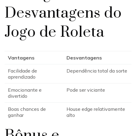
Desvantagens do
Jogo de Roleta
Vantagens
Desvantagens
Facilidade de
Dependência total da sorte
aprendizado
Emocionante e
Pode ser viciante
divertido
Boas chances de
House edge relativamente
ganhar
alto
Bônus e