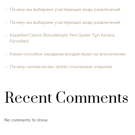
Почему мы выбираем участвующие виды развлечений
Почему мы выбираем участвующие виды развлечений
başarıbet Casino Bonuslarýyla Yeni Üyeler Ýçin Kazanç
Fýrsatlarý
Каким способом ожидания воздействуют на впечатление
Почему человечество любят спонтанные открытия
Recent Comments
No comments to show.