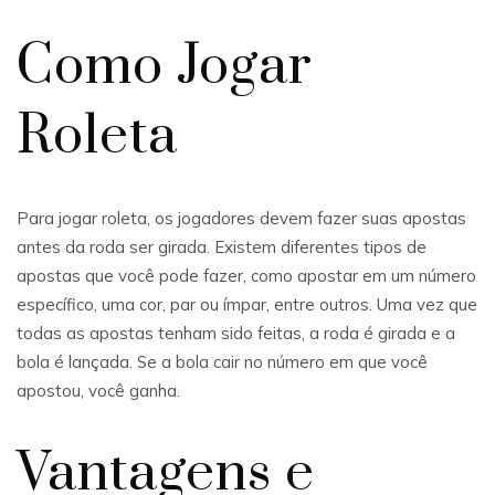
Como Jogar
Roleta
Para jogar roleta, os jogadores devem fazer suas apostas
antes da roda ser girada. Existem diferentes tipos de
apostas que você pode fazer, como apostar em um número
específico, uma cor, par ou ímpar, entre outros. Uma vez que
todas as apostas tenham sido feitas, a roda é girada e a
bola é lançada. Se a bola cair no número em que você
apostou, você ganha.
Vantagens e