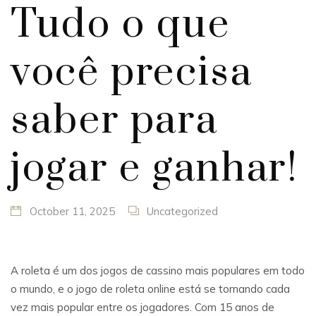
Tudo o que
você precisa
saber para
jogar e ganhar!
October 11, 2025
Uncategorized
A roleta é um dos jogos de cassino mais populares em todo
o mundo, e o jogo de roleta online está se tornando cada
vez mais popular entre os jogadores. Com 15 anos de