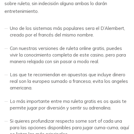
sobre ruleta, sin indecisión alguna ambas lo darán
entretenimiento.
Uno de los sistemas más populares sera el D’Alembert,
creado por el francés del mismo nombre.
Con nuestras versiones de ruleta online gratis, puedes
vivir la conocimiento completa de este casino, pero para
manera relajada con sin pasar a modo real.
Las que te recomiendan en apuestas que incluye dinero
real son la europea sumado a francesa, evita los angeles
americana.
Lo más importante entre ma ruleta gratis es os quais te
permite jugar por diversión y sentir su adrenalina.
Si quieres profundizar respecto some sort of cada una
para las opciones disponibles para jugar cuma-cuma, aquí