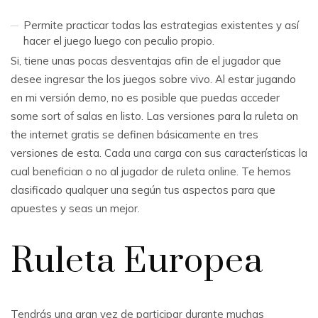
Permite practicar todas las estrategias existentes y así
hacer el juego luego con peculio propio.
Si, tiene unas pocas desventajas afin de el jugador que
desee ingresar the los juegos sobre vivo. Al estar jugando
en mi versión demo, no es posible que puedas acceder
some sort of salas en listo. Las versiones para la ruleta on
the internet gratis se definen básicamente en tres
versiones de esta. Cada una carga con sus características la
cual benefician o no al jugador de ruleta online. Te hemos
clasificado qualquer una según tus aspectos para que
apuestes y seas un mejor.
Ruleta Europea
Tendrás una gran vez de participar durante muchas