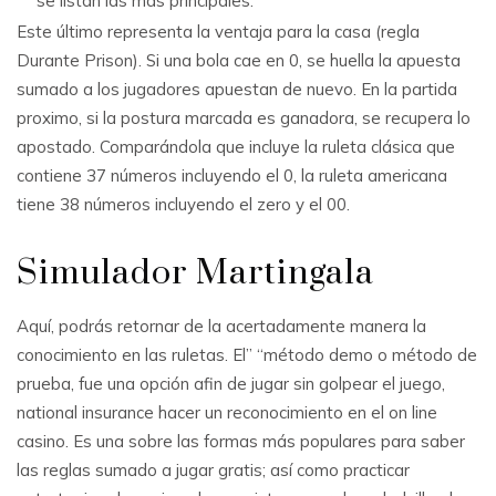
se listan las más principales.
Este último representa la ventaja para la casa (regla
Durante Prison). Si una bola cae en 0, se huella la apuesta
sumado a los jugadores apuestan de nuevo. En la partida
proximo, si la postura marcada es ganadora, se recupera lo
apostado. Comparándola que incluye la ruleta clásica que
contiene 37 números incluyendo el 0, la ruleta americana
tiene 38 números incluyendo el zero y el 00.
Simulador Martingala
Aquí, podrás retornar de la acertadamente manera la
conocimiento en las ruletas. El” “método demo o método de
prueba, fue una opción afin de jugar sin golpear el juego,
national insurance hacer un reconocimiento en el on line
casino. Es una sobre las formas más populares para saber
las reglas sumado a jugar gratis; así como practicar