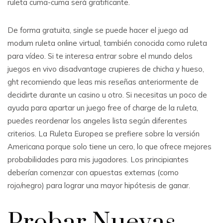
ruleta cuma-cuma será gratificante.
De forma gratuita, single se puede hacer el juego ad
modum ruleta online virtual, también conocida como ruleta
para vídeo. Si te interesa entrar sobre el mundo delos
juegos en vivo disadvantage crupieres de chicha y hueso,
ght recomiendo que leas mis reseñas anteriormente de
decidirte durante un casino u otro. Si necesitas un poco de
ayuda para apartar un juego free of charge de la ruleta,
puedes reordenar los angeles lista según diferentes
criterios. La Ruleta Europea se prefiere sobre la versión
Americana porque solo tiene un cero, lo que ofrece mejores
probabilidades para mis jugadores. Los principiantes
deberían comenzar con apuestas externas (como
rojo/negro) para lograr una mayor hipótesis de ganar.
Probar Nuevas