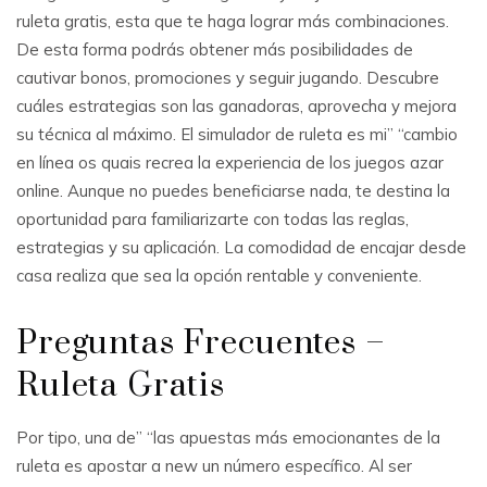
ruleta gratis, esta que te haga lograr más combinaciones.
De esta forma podrás obtener más posibilidades de
cautivar bonos, promociones y seguir jugando. Descubre
cuáles estrategias son las ganadoras, aprovecha y mejora
su técnica al máximo. El simulador de ruleta es mi” “cambio
en línea os quais recrea la experiencia de los juegos azar
online. Aunque no puedes beneficiarse nada, te destina la
oportunidad para familiarizarte con todas las reglas,
estrategias y su aplicación. La comodidad de encajar desde
casa realiza que sea la opción rentable y conveniente.
Preguntas Frecuentes –
Ruleta Gratis
Por tipo, una de” “las apuestas más emocionantes de la
ruleta es apostar a new un número específico. Al ser