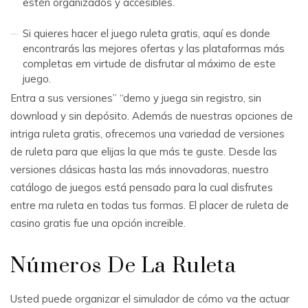
estén organizados y accesibles.
Si quieres hacer el juego ruleta gratis, aquí es donde
encontrarás las mejores ofertas y las plataformas más
completas em virtude de disfrutar al máximo de este
juego.
Entra a sus versiones” “demo y juega sin registro, sin
download y sin depósito. Además de nuestras opciones de
intriga ruleta gratis, ofrecemos una variedad de versiones
de ruleta para que elijas la que más te guste. Desde las
versiones clásicas hasta las más innovadoras, nuestro
catálogo de juegos está pensado para la cual disfrutes
entre ma ruleta en todas tus formas. El placer de ruleta de
casino gratis fue una opción increible.
Números De La Ruleta
Usted puede organizar el simulador de cómo va the actuar