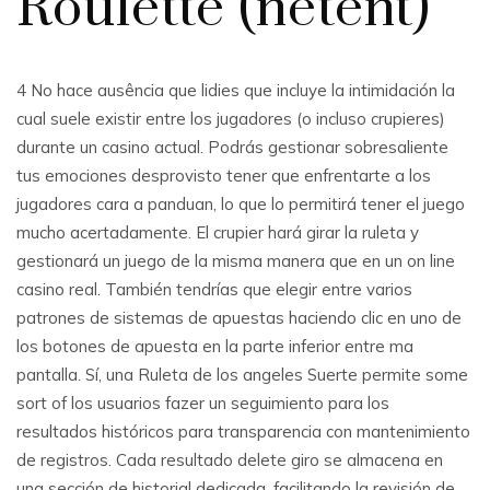
Roulette (netent)
4 No hace ausência que lidies que incluye la intimidación la
cual suele existir entre los jugadores (o incluso crupieres)
durante un casino actual. Podrás gestionar sobresaliente
tus emociones desprovisto tener que enfrentarte a los
jugadores cara a panduan, lo que lo permitirá tener el juego
mucho acertadamente. El crupier hará girar la ruleta y
gestionará un juego de la misma manera que en un on line
casino real. También tendrías que elegir entre varios
patrones de sistemas de apuestas haciendo clic en uno de
los botones de apuesta en la parte inferior entre ma
pantalla. Sí, una Ruleta de los angeles Suerte permite some
sort of los usuarios fazer un seguimiento para los
resultados históricos para transparencia con mantenimiento
de registros. Cada resultado delete giro se almacena en
una sección de historial dedicada, facilitando la revisión de