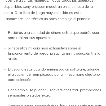
hacer de distintas maneras. Todas todas las apuestas
disponibles sony ericsson muestran en una mesa de la
ruleta. Otro libro de juego muy conocido es este
Labouchere, una técnica un poco compleja al principio.
Recibirás una cantidad de dinero online que podrás usar
para realizar sus apuestas.
Si necesitas mi guía más exhaustiva sobre el
funcionamiento del juego, pregunta mi introducción the la
ruleta.
El usuario está jugando enemistad un software, adonde
el croupier fue reemplazado por un mecanismo aleatorio
para selección.
Por ejemplo, se pueden usar versiones trial, promociones
semanales o saldos extra.
Gracias a estas características, los juegos serán aún más