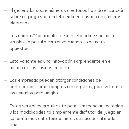
El generador sobre números aleatorios ha sido el corazón
sobre un juego sobre ruleta en línea basado en números
aleatorios.
Las normas” “principales de la ruleta online son muito
simples, la patrulla comienza cuando colocas tus
apuestas.
Esta variante es una innovación sorprendente en el
mundo de los casinos en línea.
Las empresas pueden otorgar condiciones de
participación, como compras um registros, para valorar a
los usuarios para un giro.
Estas versiones gratuitas te permiten manejar las reglas
y las modalidades to simplemente disfrutar del juego en
su forma más entretenida, antes de suceder al modo
true.