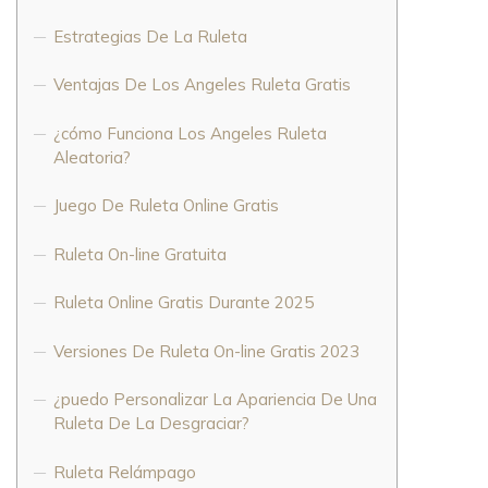
Estrategias De La Ruleta
Ventajas De Los Angeles Ruleta Gratis
¿cómo Funciona Los Angeles Ruleta
Aleatoria?
Juego De Ruleta Online Gratis
Ruleta On-line Gratuita
Ruleta Online Gratis Durante 2025
Versiones De Ruleta On-line Gratis 2023
¿puedo Personalizar La Apariencia De Una
Ruleta De La Desgraciar?
Ruleta Relámpago