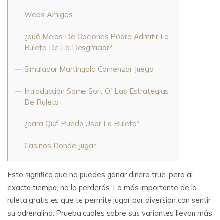
Webs Amigas
¿qué Meios De Opciones Podra Admitir La
Ruleta De La Desgraciar?
Simulador Martingala Comenzar Juego
Introducción Some Sort Of Las Estrategias
De Ruleta
¿para Qué Puedo Usar La Ruleta?
Casinos Donde Jugar
Esto significa que no puedes ganar dinero true, pero al
exacto tiempo, no lo perderás. Lo más importante de la
ruleta gratis es que te permite jugar por diversión con sentir
su adrenalina. Prueba cuáles sobre sus variantes llevan más