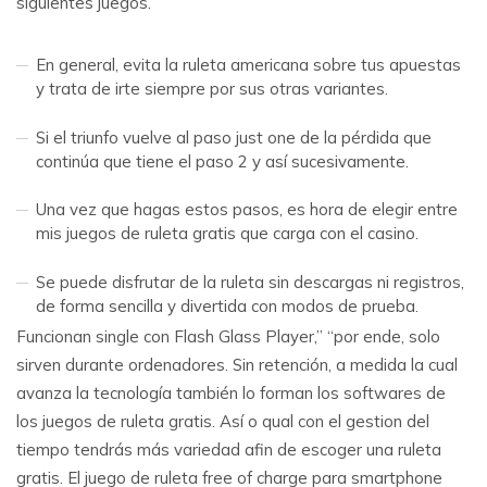
siguientes juegos.
En general, evita la ruleta americana sobre tus apuestas
y trata de irte siempre por sus otras variantes.
Si el triunfo vuelve al paso just one de la pérdida que
continúa que tiene el paso 2 y así sucesivamente.
Una vez que hagas estos pasos, es hora de elegir entre
mis juegos de ruleta gratis que carga con el casino.
Se puede disfrutar de la ruleta sin descargas ni registros,
de forma sencilla y divertida con modos de prueba.
Funcionan single con Flash Glass Player,” “por ende, solo
sirven durante ordenadores. Sin retención, a medida la cual
avanza la tecnología también lo forman los softwares de
los juegos de ruleta gratis. Así o qual con el gestion del
tiempo tendrás más variedad afin de escoger una ruleta
gratis. El juego de ruleta free of charge para smartphone