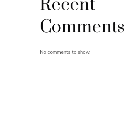
Recent
Comments
No comments to show.