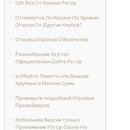
Gift Box От Казино Pin Up
Отличается Ли Казино По Уровню
Отдачи От Других Клубов?
Отзывы Игроков О Выплатах
Разнообразие Игр На
Официальном Сайте Pin Up
а Обойти Лимиты или Выводе
Крупных а Мелких Сумм
Проверьте подробный Игровых
Провайдеров
Мобильная Версия только
Приложение Pin Up Casino На