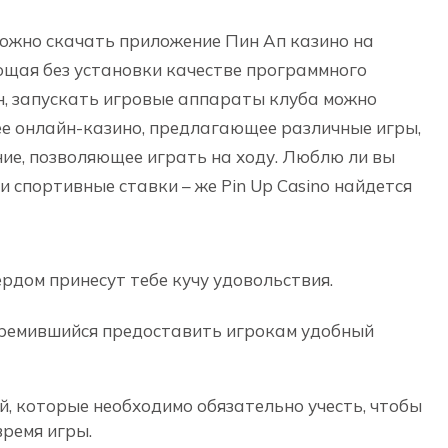
ожно скачать приложение Пин Ап казино на
ющая без установки качестве программного
н, запускать игровые аппараты клуба можно
щее онлайн-казино, предлагающее различные игры,
ие, позволяющее играть на ходу. Люблю ли вы
 спортивные ставки – же Pin Up Casino найдется
ердом принесут тебе кучу удовольствия.
стремившийся предоставить игрокам удобный
й, которые необходимо обязательно учесть, чтобы
время игры.