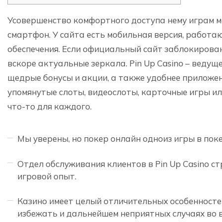
Усовершенство комфортного доступа нему играм м
смартфон. У сайта есть мобильная версия, работа
обеспечения. Если официальный сайт заблокирова
вскоре актуальные зеркала. Pin Up Casino – веду
щедрые бонусы и акции, а также удобнее приложен
упомянутые слоты, видеослоты, карточные игры или
что-то для каждого.
Мы уверены, но покер онлайн одноиз игры в пок
Отдел обслуживания клиентов в Pin Up Casino 
игровой опыт.
Казино имеет целый отличительных особенносте
избежать и дальнейшем неприятных случаях во 