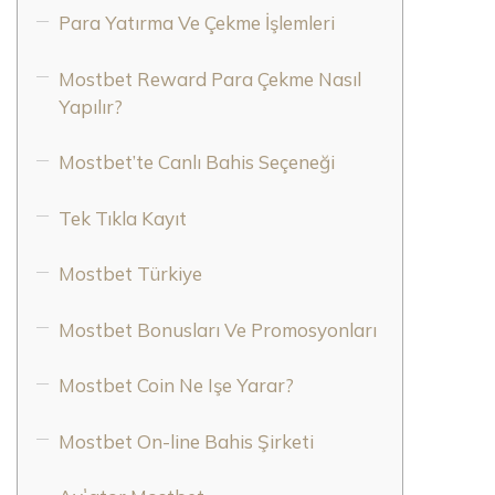
Para Yatırma Ve Çekme İşlemleri
Mostbet Reward Para Çekme Nasıl
Yapılır?
Mostbet’te Canlı Bahis Seçeneği
Tek Tıkla Kayıt
Mostbet Türkiye
Mostbet Bonusları Ve Promosyonları
Mostbet Coin Ne Işe Yarar?
Mostbet On-line Bahis Şirketi