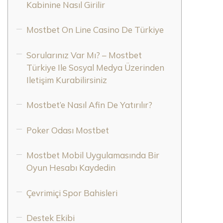
Kabinine Nasıl Girilir
Mostbet On Line Casino De Türkiye
Sorularınız Var Mı? – Mostbet
Türkiye Ile Sosyal Medya Üzerinden
Iletişim Kurabilirsiniz
Mostbet’e Nasıl Afin De Yatırılır?
Poker Odası Mostbet
Mostbet Mobil Uygulamasında Bir
Oyun Hesabı Kaydedin
Çevrimiçi Spor Bahisleri
Destek Ekibi