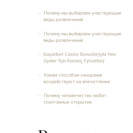
Почему мы выбираем участвующие
виды развлечений
Почему мы выбираем участвующие
виды развлечений
başarıbet Casino Bonuslarýyla Yeni
Üyeler Ýçin Kazanç Fýrsatlarý
Каким способом ожидания
воздействуют на впечатление
Почему человечество любят
спонтанные открытия