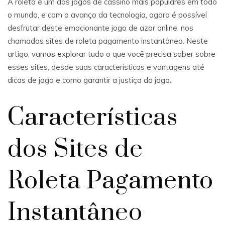
A roleta é um dos jogos de cassino mais populares em todo
o mundo, e com o avanço da tecnologia, agora é possível
desfrutar deste emocionante jogo de azar online, nos
chamados sites de roleta pagamento instantâneo. Neste
artigo, vamos explorar tudo o que você precisa saber sobre
esses sites, desde suas características e vantagens até
dicas de jogo
e como garantir a justiça do jogo.
Características
dos Sites de
Roleta Pagamento
Instantâneo