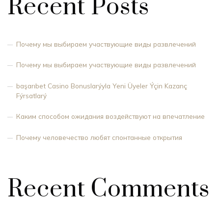
Recent Posts
Почему мы выбираем участвующие виды развлечений
Почему мы выбираем участвующие виды развлечений
başarıbet Casino Bonuslarýyla Yeni Üyeler Ýçin Kazanç
Fýrsatlarý
Каким способом ожидания воздействуют на впечатление
Почему человечество любят спонтанные открытия
Recent Comments