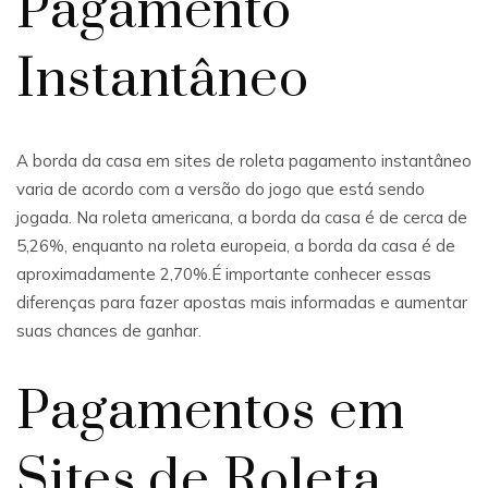
Pagamento
Instantâneo
A borda da casa em sites de roleta pagamento instantâneo
varia de acordo com a versão do jogo que está sendo
jogada. Na roleta americana, a borda da casa é de cerca de
5,26%, enquanto na roleta europeia, a borda da casa é de
aproximadamente 2,70%.É importante conhecer essas
diferenças para fazer apostas mais informadas e aumentar
suas chances de ganhar.
Pagamentos em
Sites de Roleta