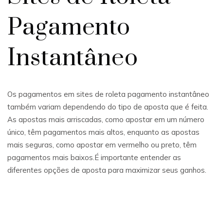
Pagamento
Instantâneo
Os pagamentos em sites de roleta pagamento instantâneo
também variam dependendo do tipo de aposta que é feita.
As apostas mais arriscadas, como apostar em um número
único, têm pagamentos mais altos, enquanto as apostas
mais seguras, como apostar em vermelho ou preto, têm
pagamentos mais baixos.É importante entender as
diferentes opções de aposta para maximizar seus ganhos.