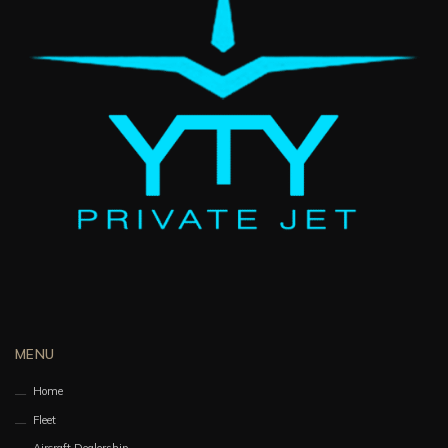
MENU
Home
Fleet